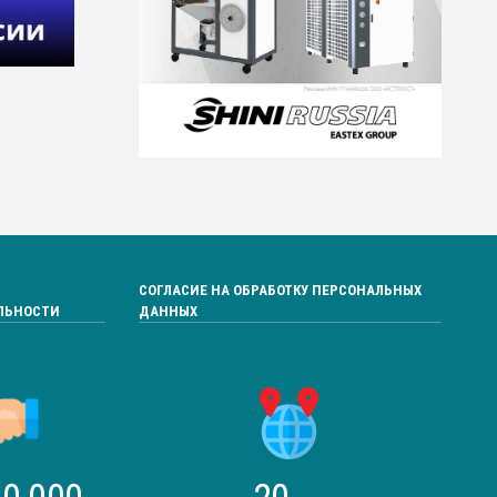
СОГЛАСИЕ НА ОБРАБОТКУ ПЕРСОНАЛЬНЫХ
ЛЬНОСТИ
ДАННЫХ