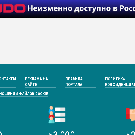
ОНТАКТЫ
РЕКЛАМА НА
ПРАВИЛА
ПОЛИТИКА
САЙТЕ
ПОРТАЛА
КОНФИДЕНЦИА
ТНОШЕНИИ ФАЙЛОВ COOKIE