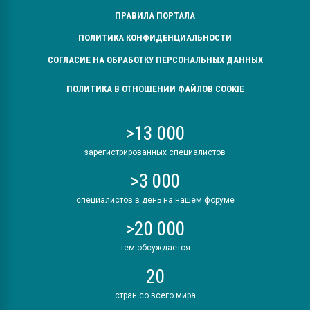
ПРАВИЛА ПОРТАЛА
ПОЛИТИКА КОНФИДЕНЦИАЛЬНОСТИ
СОГЛАСИЕ НА ОБРАБОТКУ ПЕРСОНАЛЬНЫХ ДАННЫХ
ПОЛИТИКА В ОТНОШЕНИИ ФАЙЛОВ COOKIE
>13 000
зарегистрированных специалистов
>3 000
специалистов в день на нашем форуме
>20 000
тем обсуждается
20
стран со всего мира