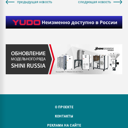
предыдущая новость
следующая новость
О ПРОЕКТЕ
КОНТАКТЫ
РЕКЛАМА НА САЙТЕ