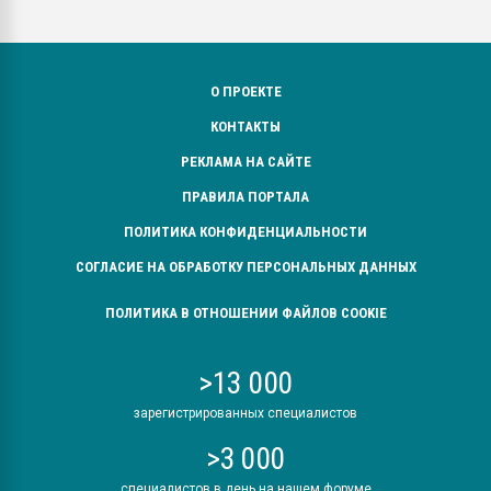
О ПРОЕКТЕ
КОНТАКТЫ
РЕКЛАМА НА САЙТЕ
ПРАВИЛА ПОРТАЛА
ПОЛИТИКА КОНФИДЕНЦИАЛЬНОСТИ
СОГЛАСИЕ НА ОБРАБОТКУ ПЕРСОНАЛЬНЫХ ДАННЫХ
ПОЛИТИКА В ОТНОШЕНИИ ФАЙЛОВ COOKIE
>13 000
зарегистрированных специалистов
>3 000
специалистов в день на нашем форуме