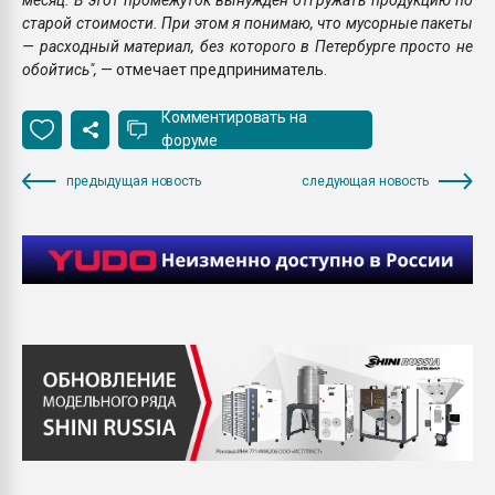
старой стоимости. При этом я понимаю, что мусорные пакеты
— расходный материал, без которого в Петербурге просто не
обойтись",
— отмечает предприниматель.
Комментировать на
форуме
предыдущая новость
следующая новость