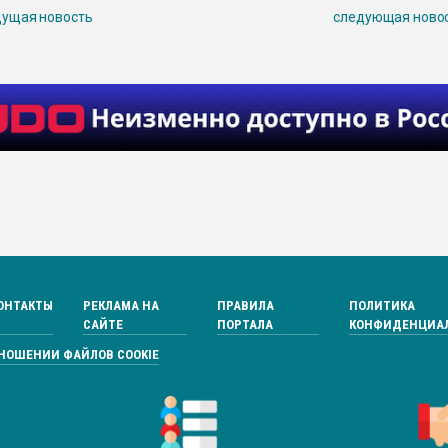
ущая новость
следующая ново
ОНТАКТЫ
РЕКЛАМА НА
ПРАВИЛА
ПОЛИТИКА
САЙТЕ
ПОРТАЛА
КОНФИДЕНЦИА
ТНОШЕНИИ ФАЙЛОВ COOKIE