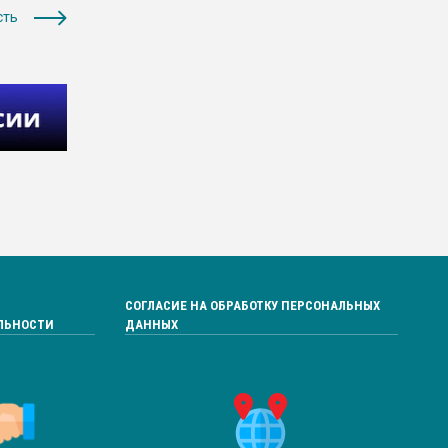
сть
СОГЛАСИЕ НА ОБРАБОТКУ ПЕРСОНАЛЬНЫХ
ЛЬНОСТИ
ДАННЫХ