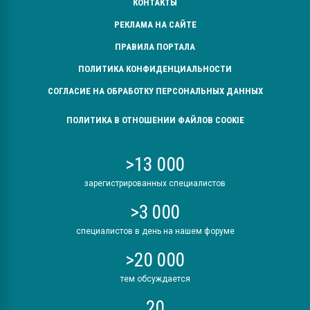
КОНТАКТЫ
РЕКЛАМА НА САЙТЕ
ПРАВИЛА ПОРТАЛА
ПОЛИТИКА КОНФИДЕНЦИАЛЬНОСТИ
СОГЛАСИЕ НА ОБРАБОТКУ ПЕРСОНАЛЬНЫХ ДАННЫХ
ПОЛИТИКА В ОТНОШЕНИИ ФАЙЛОВ COOKIE
>13 000
зарегистрированных специалистов
>3 000
специалистов в день на нашем форуме
>20 000
тем обсуждается
20