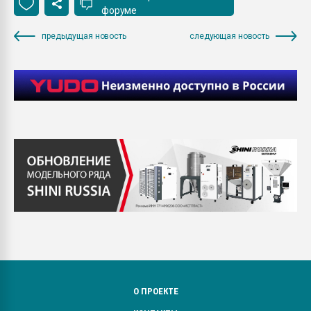
форуме
предыдущая новость
следующая новость
О ПРОЕКТЕ