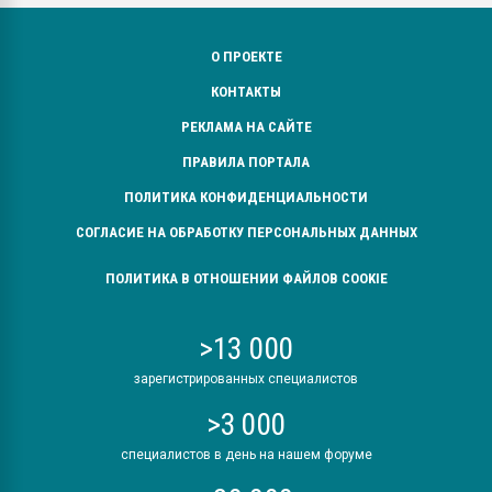
О ПРОЕКТЕ
КОНТАКТЫ
РЕКЛАМА НА САЙТЕ
ПРАВИЛА ПОРТАЛА
ПОЛИТИКА КОНФИДЕНЦИАЛЬНОСТИ
СОГЛАСИЕ НА ОБРАБОТКУ ПЕРСОНАЛЬНЫХ ДАННЫХ
ПОЛИТИКА В ОТНОШЕНИИ ФАЙЛОВ COOKIE
>13 000
зарегистрированных специалистов
>3 000
специалистов в день на нашем форуме