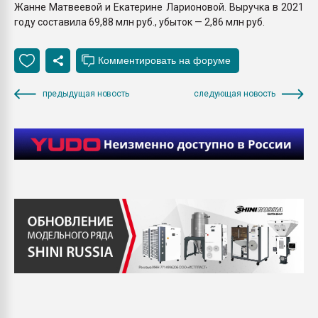
Жанне Матвеевой и Екатерине Ларионовой. Выручка в 2021
году составила 69,88 млн руб., убыток — 2,86 млн руб.
предыдущая новость
следующая новость