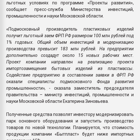
льготных условиях по программе «Проекты развития»,
сообщает пресс-служба Министерства инвестиций,
промышленности и науки Московской области.
«Подмосковный производитель пластиковых изделий
получит льготный заем ФРП РФ размером 100 млн рублей под
1% годовых. Общий объем инвестиций в модернизацию
производства превысит 183 млн рублей. На предприятии
дополнительно создадут около 15 новых рабочих мест.
Проект компании направлен на реализацию проекта
импортозамещения бытовых изделий из пластмассы.
Содействие предприятию в составлении заявки в ФРП РФ
оказали специалисты подмосковного Фонда развития
промышленности», -
сказала заместитель председателя
правительства – министр инвестиций, промышленности и
науки Московской области Екатерина Зиновьева.
Полученные средства позволят инвестору модернизировать
парк основного оборудования и запустить производство
товаров по новой технологии. Планируется, что стоимость
продукции компании «Бытпласт» будет ниже импортных