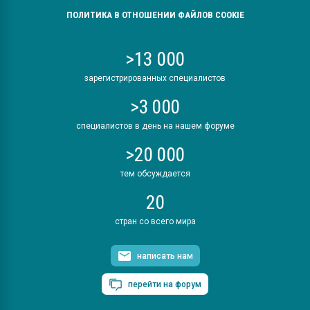
ПОЛИТИКА В ОТНОШЕНИИ ФАЙЛОВ COOKIE
>13 000
зарегистрированных специалистов
>3 000
специалистов в день на нашем форуме
>20 000
тем обсуждается
20
стран со всего мира
написать нам
перейти на форум