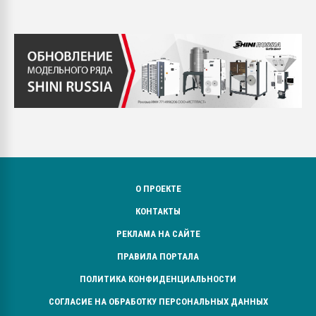
О ПРОЕКТЕ
КОНТАКТЫ
РЕКЛАМА НА САЙТЕ
ПРАВИЛА ПОРТАЛА
ПОЛИТИКА КОНФИДЕНЦИАЛЬНОСТИ
СОГЛАСИЕ НА ОБРАБОТКУ ПЕРСОНАЛЬНЫХ ДАННЫХ