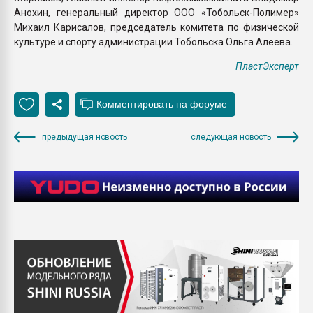
Анохин, генеральный директор ООО «Тобольск-Полимер»
Михаил Карисалов, председатель комитета по физической
культуре и спорту администрации Тобольска Ольга Алеева.
ПластЭксперт
предыдущая новость
следующая новость