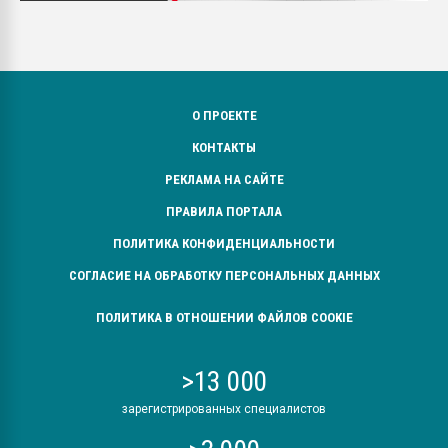
О ПРОЕКТЕ
КОНТАКТЫ
РЕКЛАМА НА САЙТЕ
ПРАВИЛА ПОРТАЛА
ПОЛИТИКА КОНФИДЕНЦИАЛЬНОСТИ
СОГЛАСИЕ НА ОБРАБОТКУ ПЕРСОНАЛЬНЫХ ДАННЫХ
ПОЛИТИКА В ОТНОШЕНИИ ФАЙЛОВ COOKIE
>13 000
зарегистрированных специалистов