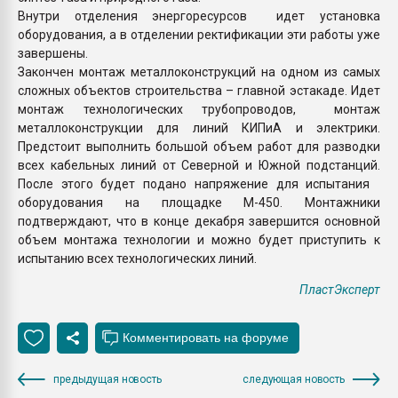
Внутри отделения энергоресурсов идет установка
оборудования, а в отделении ректификации эти работы уже
завершены.
Закончен монтаж металлоконструкций на одном из самых
сложных объектов строительства – главной эстакаде. Идет
монтаж технологических трубопроводов, монтаж
металлоконструкции для линий КИПиА и электрики.
Предстоит выполнить большой объем работ для разводки
всех кабельных линий от Северной и Южной подстанций.
После этого будет подано напряжение для испытания
оборудования на площадке М-450. Монтажники
подтверждают, что в конце декабря завершится основной
объем монтажа технологии и можно будет приступить к
испытанию всех технологических линий.
ПластЭксперт
предыдущая новость
следующая новость