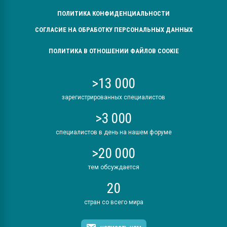
ПОЛИТИКА КОНФИДЕНЦИАЛЬНОСТИ
СОГЛАСИЕ НА ОБРАБОТКУ ПЕРСОНАЛЬНЫХ ДАННЫХ
ПОЛИТИКА В ОТНОШЕНИИ ФАЙЛОВ COOKIE
>13 000
зарегистрированных специалистов
>3 000
специалистов в день на нашем форуме
>20 000
тем обсуждается
20
стран со всего мира