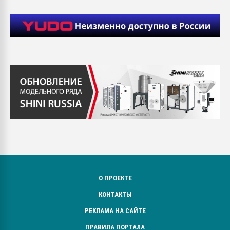
О ПРОЕКТЕ
КОНТАКТЫ
РЕКЛАМА НА САЙТЕ
ПРАВИЛА ПОРТАЛА