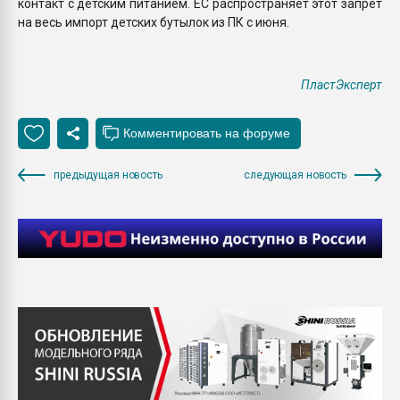
контакт с детским питанием. ЕС распространяет этот запрет
на весь импорт детских бутылок из ПК с июня.
ПластЭксперт
предыдущая новость
следующая новость