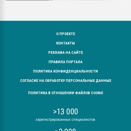
О ПРОЕКТЕ
КОНТАКТЫ
РЕКЛАМА НА САЙТЕ
ПРАВИЛА ПОРТАЛА
ПОЛИТИКА КОНФИДЕНЦИАЛЬНОСТИ
СОГЛАСИЕ НА ОБРАБОТКУ ПЕРСОНАЛЬНЫХ ДАННЫХ
ПОЛИТИКА В ОТНОШЕНИИ ФАЙЛОВ COOKIE
>13 000
зарегистрированных специалистов