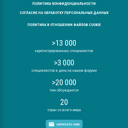
ПОЛИТИКА КОНФИДЕНЦИАЛЬНОСТИ
СОГЛАСИЕ НА ОБРАБОТКУ ПЕРСОНАЛЬНЫХ ДАННЫХ
ПОЛИТИКА В ОТНОШЕНИИ ФАЙЛОВ COOKIE
>13 000
зарегистрированных специалистов
>3 000
специалистов в день на нашем форуме
>20 000
тем обсуждается
20
стран со всего мира
написать нам