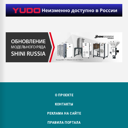
О ПРОЕКТЕ
КОНТАКТЫ
РЕКЛАМА НА САЙТЕ
ПРАВИЛА ПОРТАЛА