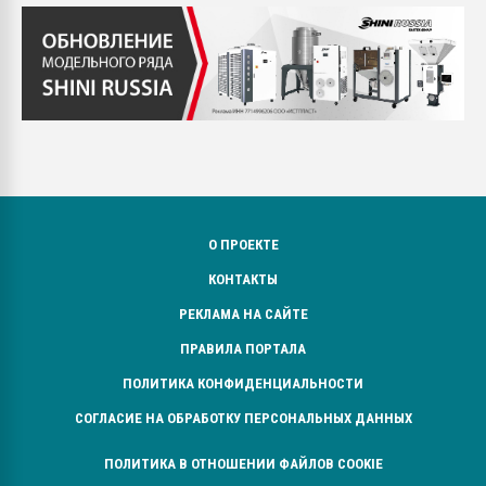
О ПРОЕКТЕ
КОНТАКТЫ
РЕКЛАМА НА САЙТЕ
ПРАВИЛА ПОРТАЛА
ПОЛИТИКА КОНФИДЕНЦИАЛЬНОСТИ
СОГЛАСИЕ НА ОБРАБОТКУ ПЕРСОНАЛЬНЫХ ДАННЫХ
ПОЛИТИКА В ОТНОШЕНИИ ФАЙЛОВ COOKIE