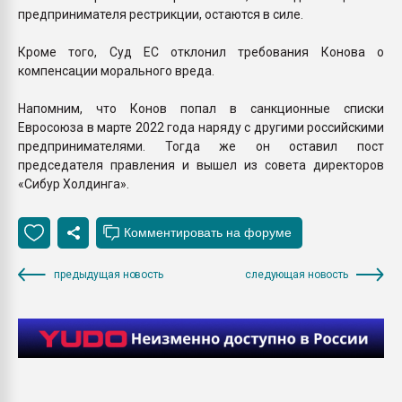
предпринимателя рестрикции, остаются в силе.
Кроме того, Суд ЕС отклонил требования Конова о
компенсации морального вреда.
Напомним, что Конов попал в санкционные списки
Евросоюза в марте 2022 года наряду с другими российскими
предпринимателями. Тогда же он оставил пост
председателя правления и вышел из совета директоров
«Сибур Холдинга».
предыдущая новость
следующая новость