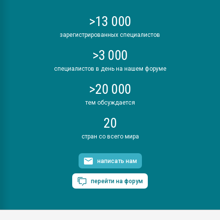
>13 000
зарегистрированных специалистов
>3 000
специалистов в день на нашем форуме
>20 000
тем обсуждается
20
стран со всего мира
написать нам
перейти на форум