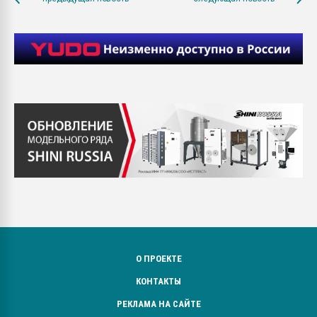
О ПРОЕКТЕ
КОНТАКТЫ
РЕКЛАМА НА САЙТЕ