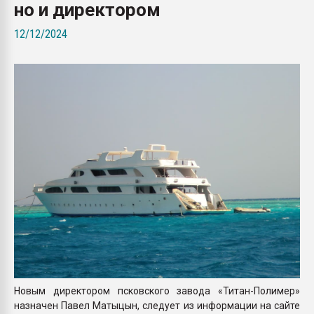
но и директором
покупка, обмен
12/12/2024
ПЕРЕЙТИ НА 
Новым директором псковского завода «Титан-Полимер»
назначен Павел Матыцын, следует из информации на сайте