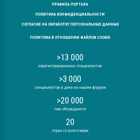
ПРАВИЛА ПОРТАЛА
ПОЛИТИКА КОНФИДЕНЦИАЛЬНОСТИ
СОГЛАСИЕ НА ОБРАБОТКУ ПЕРСОНАЛЬНЫХ ДАННЫХ
ПОЛИТИКА В ОТНОШЕНИИ ФАЙЛОВ COOKIE
>13 000
зарегистрированных специалистов
>3 000
специалистов в день на нашем форуме
>20 000
тем обсуждается
20
стран со всего мира