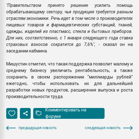
"Правительством принято решение усилить помощь
обрабатывающему сектору, чья продукция требуется разным
отраслям экономики. Речь идет в том числе о производителях
пищевых товаров и фармацевтических субстанций, тканей,
одежды, изделий из пластмасс, стекла и бытовых приборов.
Для них, соответственно, с 1 января следующего года ставка
страховых взносов сократится до 7,6%",
- сказал он на
заседании кабмина.
Мишустин отметил, что такая поддержка позволит малому и
среднему бизнесу увеличить рентабельность, а также
сохранить в своем распоряжении "миллиарды рублей"
ежегодно, чтобы использовать их для дальнейшей
разработки новых продуктов, расширения выпуска и роста
производительности труда.
Комментировать на
форуме
предыдущая новость
следующая новость