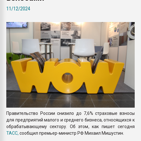
Всё, что касается выду
11/12/2024
бутылок
ПЕРЕЙТИ НА 
Правительство России снизило до 7,6% страховые взносы
для предприятий малого и среднего бизнеса, относящихся к
обрабатывающему сектору. Об этом, как пишет сегодня
ТАСС,
сообщил премьер-министр РФ Михаил Мишустин.