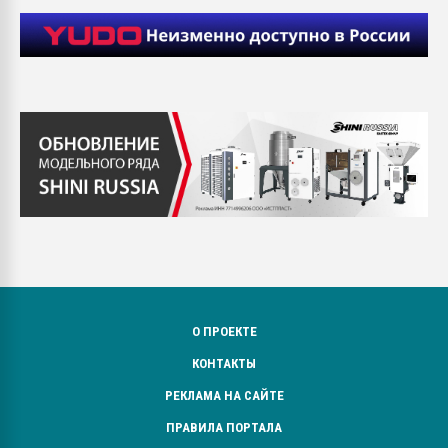
О ПРОЕКТЕ
КОНТАКТЫ
РЕКЛАМА НА САЙТЕ
ПРАВИЛА ПОРТАЛА