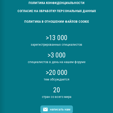
ПОЛИТИКА КОНФИДЕНЦИАЛЬНОСТИ
СОГЛАСИЕ НА ОБРАБОТКУ ПЕРСОНАЛЬНЫХ ДАННЫХ
ПОЛИТИКА В ОТНОШЕНИИ ФАЙЛОВ COOKIE
>13 000
зарегистрированных специалистов
>3 000
специалистов в день на нашем форуме
>20 000
тем обсуждается
20
стран со всего мира
написать нам