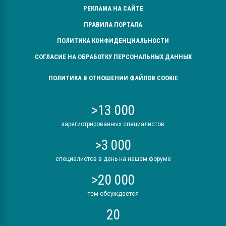
РЕКЛАМА НА САЙТЕ
ПРАВИЛА ПОРТАЛА
ПОЛИТИКА КОНФИДЕНЦИАЛЬНОСТИ
СОГЛАСИЕ НА ОБРАБОТКУ ПЕРСОНАЛЬНЫХ ДАННЫХ
ПОЛИТИКА В ОТНОШЕНИИ ФАЙЛОВ COOKIE
>13 000
зарегистрированных специалистов
>3 000
специалистов в день на нашем форуме
>20 000
тем обсуждается
20