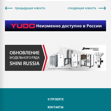
предыдущая новость
следующая новость
О ПРОЕКТЕ
КОНТАКТЫ