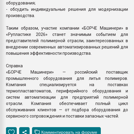
оборудования;
- обсудить индивидуальные решения для модернизации
производства.
Таким образом, участие компании «БОРЧЕ Машинери» в
«Рупластике 2026» станет значимым событием для
представителей полимерной отрасли, заинтересованных в
внедрении современных автоматизированных решений для
повышения эффективности производства.
Справка
«БОРЧЕ Машинери» — российский поставщик
промышленного оборудования для литья полимеров.
Компания специализируется на поставках
термопластавтоматов, периферийного оборудования и
систем автоматизации для предприятий полимерной
отрасли. Компания обеспечивает полный цикл
обслуживания клиентов — от подбора оборудования до
сервисного сопровождения и поставки запасных частей.