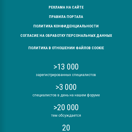
РЕКЛАМА НА САЙТЕ
ПРАВИЛА ПОРТАЛА
ПОЛИТИКА КОНФИДЕНЦИАЛЬНОСТИ
СОГЛАСИЕ НА ОБРАБОТКУ ПЕРСОНАЛЬНЫХ ДАННЫХ
ПОЛИТИКА В ОТНОШЕНИИ ФАЙЛОВ COOKIE
>13 000
зарегистрированных специалистов
>3 000
специалистов в день на нашем форуме
>20 000
тем обсуждается
20