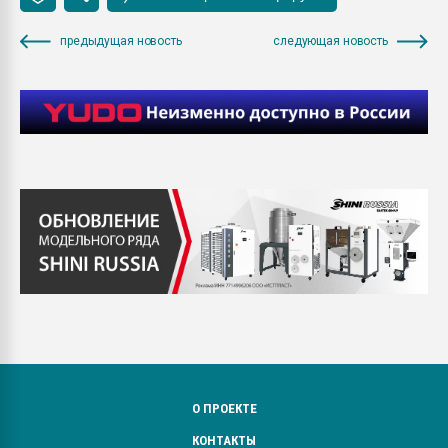
предыдущая новость
следующая новость
О ПРОЕКТЕ
КОНТАКТЫ