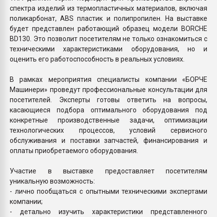
спектра изделий из термопластичных материалов, включая
поликарбонат, ABS пластик и полипропилен. На выставке
будет представлен работающий образец модели BORCHE
BD130. Это позволит посетителям не только ознакомиться с
техническими характеристиками оборудования, но и
оценить его работоспособность в реальных условиях.
В рамках мероприятия специалисты компании «БОРЧЕ
Машинери» проведут профессиональные консультации для
посетителей. Эксперты готовы ответить на вопросы,
касающиеся подбора оптимального оборудования под
конкретные производственные задачи, оптимизации
технологических процессов, условий сервисного
обслуживания и поставки запчастей, финансирования и
оплаты приобретаемого оборудования.
Участие в выставке предоставляет посетителям
уникальную возможность:
- лично пообщаться с опытными техническими экспертами
компании;
- детально изучить характеристики представленного