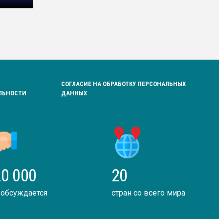
СОГЛАСИЕ НА ОБРАБОТКУ ПЕРСОНАЛЬНЫХ
ЛЬНОСТИ
ДАННЫХ
0 000
20
 обсуждается
стран со всего мира