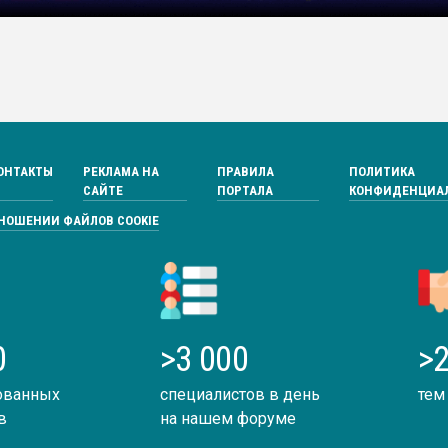
ОНТАКТЫ
РЕКЛАМА НА
ПРАВИЛА
ПОЛИТИКА
САЙТЕ
ПОРТАЛА
КОНФИДЕНЦИА
ТНОШЕНИИ ФАЙЛОВ COOKIE
0
>3 000
>2
ованных
специалистов в день
тем
в
на нашем форуме