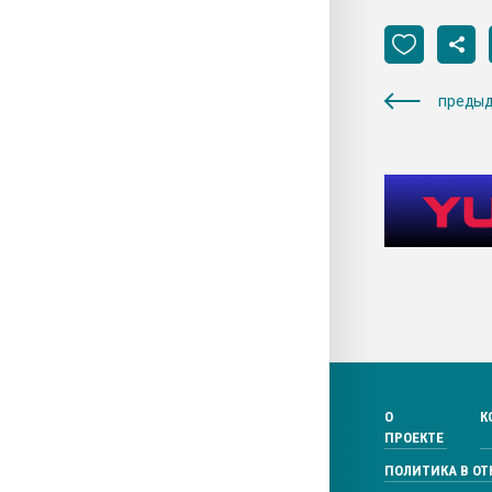
предыд
О
К
ПРОЕКТЕ
ПОЛИТИКА В О