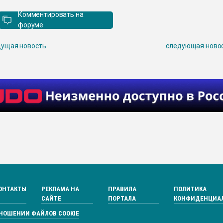
Комментировать на
форуме
ущая новость
следующая ново
ОНТАКТЫ
РЕКЛАМА НА
ПРАВИЛА
ПОЛИТИКА
САЙТЕ
ПОРТАЛА
КОНФИДЕНЦИА
ТНОШЕНИИ ФАЙЛОВ COOKIE