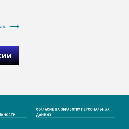
сть
СОГЛАСИЕ НА ОБРАБОТКУ ПЕРСОНАЛЬНЫХ
ЛЬНОСТИ
ДАННЫХ