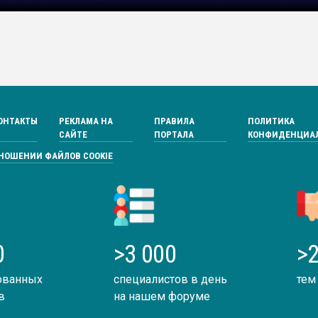
ОНТАКТЫ
РЕКЛАМА НА
ПРАВИЛА
ПОЛИТИКА
САЙТЕ
ПОРТАЛА
КОНФИДЕНЦИА
ТНОШЕНИИ ФАЙЛОВ COOKIE
0
>3 000
>2
ованных
специалистов в день
тем
в
на нашем форуме