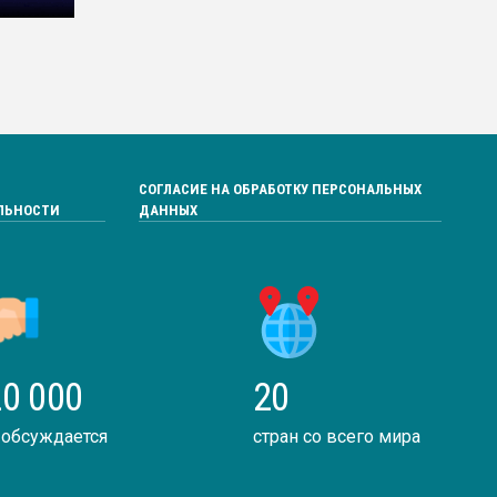
СОГЛАСИЕ НА ОБРАБОТКУ ПЕРСОНАЛЬНЫХ
ЛЬНОСТИ
ДАННЫХ
0 000
20
 обсуждается
стран со всего мира