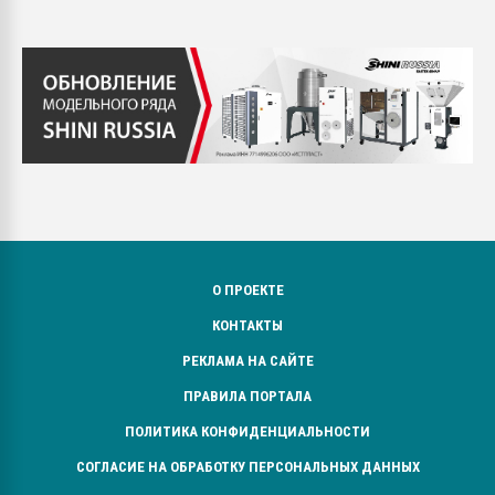
О ПРОЕКТЕ
КОНТАКТЫ
РЕКЛАМА НА САЙТЕ
ПРАВИЛА ПОРТАЛА
ПОЛИТИКА КОНФИДЕНЦИАЛЬНОСТИ
СОГЛАСИЕ НА ОБРАБОТКУ ПЕРСОНАЛЬНЫХ ДАННЫХ