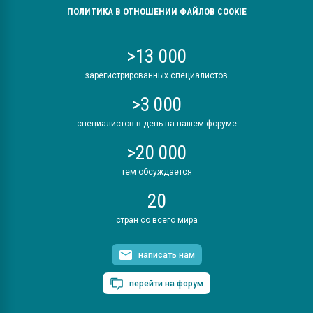
ПОЛИТИКА В ОТНОШЕНИИ ФАЙЛОВ COOKIE
>13 000
зарегистрированных специалистов
>3 000
специалистов в день на нашем форуме
>20 000
тем обсуждается
20
стран со всего мира
написать нам
перейти на форум