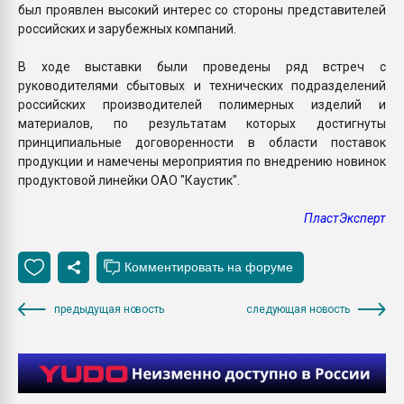
был проявлен высокий интерес со стороны представителей
российских и зарубежных компаний.
В ходе выставки были проведены ряд встреч с
руководителями сбытовых и технических подразделений
российских производителей полимерных изделий и
материалов, по результатам которых достигнуты
принципиальные договоренности в области поставок
продукции и намечены мероприятия по внедрению новинок
продуктовой линейки ОАО "Каустик".
ПластЭксперт
предыдущая новость
следующая новость