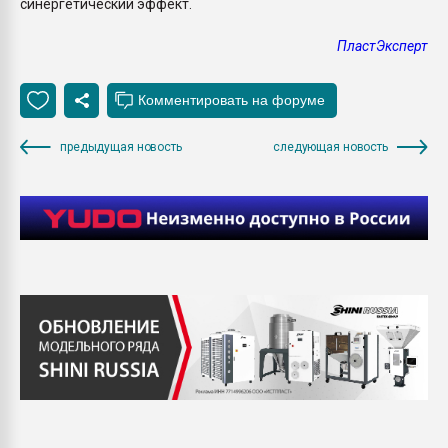
синергетический эффект.
ПластЭксперт
предыдущая новость
следующая новость