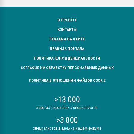
О ПРОЕКТЕ
КОНТАКТЫ
РЕКЛАМА НА САЙТЕ
ПРАВИЛА ПОРТАЛА
ПОЛИТИКА КОНФИДЕНЦИАЛЬНОСТИ
СОГЛАСИЕ НА ОБРАБОТКУ ПЕРСОНАЛЬНЫХ ДАННЫХ
ПОЛИТИКА В ОТНОШЕНИИ ФАЙЛОВ COOKIE
>13 000
зарегистрированных специалистов
>3 000
специалистов в день на нашем форуме