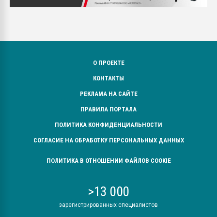
О ПРОЕКТЕ
КОНТАКТЫ
РЕКЛАМА НА САЙТЕ
ПРАВИЛА ПОРТАЛА
ПОЛИТИКА КОНФИДЕНЦИАЛЬНОСТИ
СОГЛАСИЕ НА ОБРАБОТКУ ПЕРСОНАЛЬНЫХ ДАННЫХ
ПОЛИТИКА В ОТНОШЕНИИ ФАЙЛОВ COOKIE
>13 000
зарегистрированных специалистов