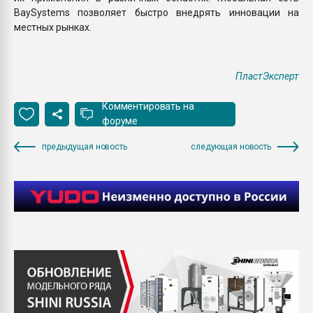
BaySystems позволяет быстро внедрять инновации на
местных рынках.
ПластЭксперт
Комментировать на
форуме
предыдущая новость
следующая новость