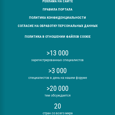
РЕКЛАМА НА САЙТЕ
ПРАВИЛА ПОРТАЛА
ПОЛИТИКА КОНФИДЕНЦИАЛЬНОСТИ
СОГЛАСИЕ НА ОБРАБОТКУ ПЕРСОНАЛЬНЫХ ДАННЫХ
ПОЛИТИКА В ОТНОШЕНИИ ФАЙЛОВ COOKIE
>13 000
зарегистрированных специалистов
>3 000
специалистов в день на нашем форуме
>20 000
тем обсуждается
20
стран со всего мира