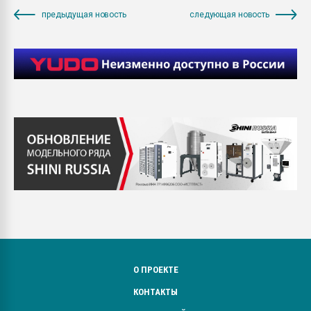
предыдущая новость
следующая новость
О ПРОЕКТЕ
КОНТАКТЫ