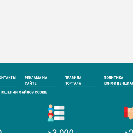
ОНТАКТЫ
РЕКЛАМА НА
ПРАВИЛА
ПОЛИТИКА
САЙТЕ
ПОРТАЛА
КОНФИДЕНЦИА
ТНОШЕНИИ ФАЙЛОВ COOKIE