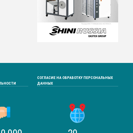
СОГЛАСИЕ НА ОБРАБОТКУ ПЕРСОНАЛЬНЫХ
ЛЬНОСТИ
ДАННЫХ