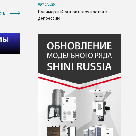
09/10/2025
Полимерный рынок погружается в
сть
депрессию