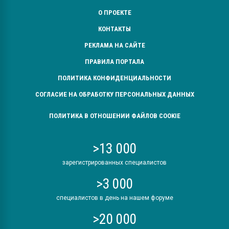
О ПРОЕКТЕ
КОНТАКТЫ
РЕКЛАМА НА САЙТЕ
ПРАВИЛА ПОРТАЛА
ПОЛИТИКА КОНФИДЕНЦИАЛЬНОСТИ
СОГЛАСИЕ НА ОБРАБОТКУ ПЕРСОНАЛЬНЫХ ДАННЫХ
ПОЛИТИКА В ОТНОШЕНИИ ФАЙЛОВ COOKIE
>13 000
зарегистрированных специалистов
>3 000
специалистов в день на нашем форуме
>20 000