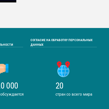
СОГЛАСИЕ НА ОБРАБОТКУ ПЕРСОНАЛЬНЫХ
ЛЬНОСТИ
ДАННЫХ
0 000
20
 обсуждается
стран со всего мира