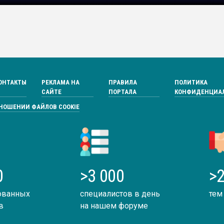
ОНТАКТЫ
РЕКЛАМА НА
ПРАВИЛА
ПОЛИТИКА
САЙТЕ
ПОРТАЛА
КОНФИДЕНЦИА
ТНОШЕНИИ ФАЙЛОВ COOKIE
0
>3 000
>2
ованных
специалистов в день
тем
в
на нашем форуме