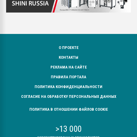
О ПРОЕКТЕ
КОНТАКТЫ
РЕКЛАМА НА САЙТЕ
ПРАВИЛА ПОРТАЛА
ПОЛИТИКА КОНФИДЕНЦИАЛЬНОСТИ
СОГЛАСИЕ НА ОБРАБОТКУ ПЕРСОНАЛЬНЫХ ДАННЫХ
ПОЛИТИКА В ОТНОШЕНИИ ФАЙЛОВ COOKIE
>13 000