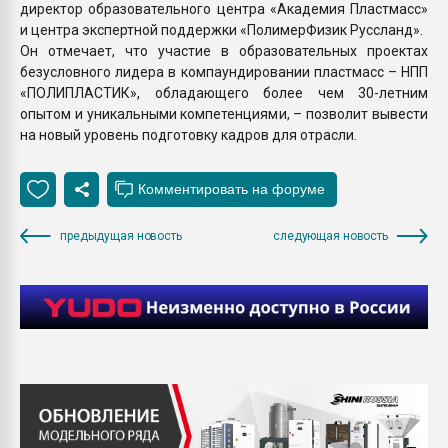
директор образовательного центра «Академия Пластмасс»
и центра экспертной поддержки «ПолимерФизик Руссланд».
Он отмечает, что участие в образовательных проектах
безусловного лидера в компаундировании пластмасс – НПП
«ПОЛИПЛАСТИК», обладающего более чем 30-летним
опытом и уникальными компетенциями, – позволит вывести
на новый уровень подготовку кадров для отрасли.
предыдущая новость
следующая новость