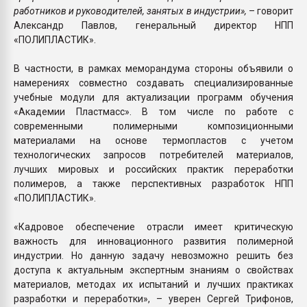
работников и руководителей, занятых в индустрии»,
– говорит
Александр Павлов, генеральный директор НПП
«ПОЛИПЛАСТИК».
В частности, в рамках меморандума стороны объявили о
намерениях совместно создавать специализированные
учебные модули для актуализации программ обучения
«Академии Пластмасс». В том числе по работе с
современными полимерными композиционными
материалами на основе термопластов с учетом
технологических запросов потребителей материалов,
лучших мировых и российских практик переработки
полимеров, а также перспективных разработок НПП
«ПОЛИПЛАСТИК».
«Кадровое обеспечение отрасли имеет критическую
важность для инновационного развития полимерной
индустрии. Но данную задачу невозможно решить без
доступа к актуальным экспертным знаниям о свойствах
материалов, методах их испытаний и лучших практиках
разработки и переработки», – уверен Сергей Трифонов,