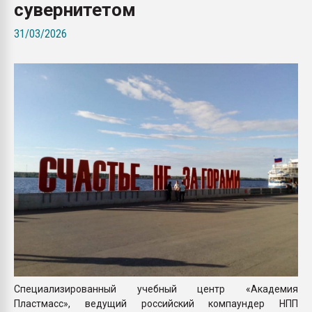
сувернитетом
Всё, что касается выду
бутылок
31/03/2026
ПЕРЕЙТИ НА 
Специализированный учебный центр «Академия
Пластмасс», ведущий российский компаундер НПП