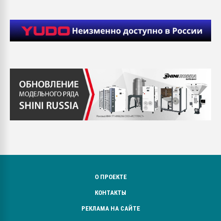
О ПРОЕКТЕ
КОНТАКТЫ
РЕКЛАМА НА САЙТЕ