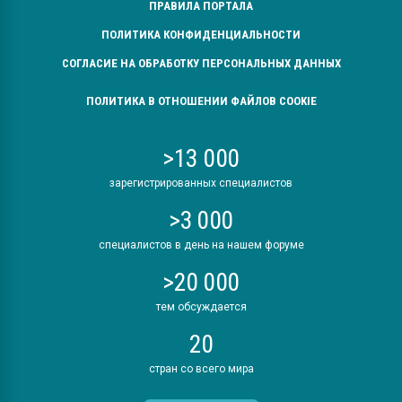
ПРАВИЛА ПОРТАЛА
ПОЛИТИКА КОНФИДЕНЦИАЛЬНОСТИ
СОГЛАСИЕ НА ОБРАБОТКУ ПЕРСОНАЛЬНЫХ ДАННЫХ
ПОЛИТИКА В ОТНОШЕНИИ ФАЙЛОВ COOKIE
>13 000
зарегистрированных специалистов
>3 000
специалистов в день на нашем форуме
>20 000
тем обсуждается
20
стран со всего мира