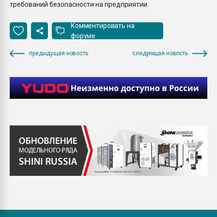
требований безопасности на предприятии.
Комментировать на
форуме
предыдущая новость
следующая новость