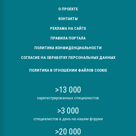
О ПРОЕКТЕ
КОНТАКТЫ
РЕКЛАМА НА САЙТЕ
ПРАВИЛА ПОРТАЛА
ПОЛИТИКА КОНФИДЕНЦИАЛЬНОСТИ
СОГЛАСИЕ НА ОБРАБОТКУ ПЕРСОНАЛЬНЫХ ДАННЫХ
ПОЛИТИКА В ОТНОШЕНИИ ФАЙЛОВ COOKIE
>13 000
зарегистрированных специалистов
>3 000
специалистов в день на нашем форуме
>20 000