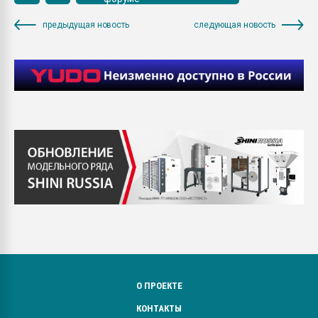
предыдущая новость
следующая новость
О ПРОЕКТЕ
КОНТАКТЫ