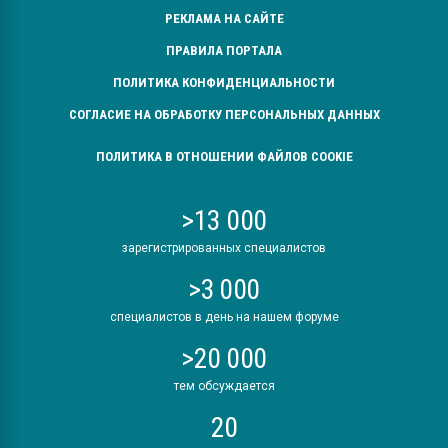
РЕКЛАМА НА САЙТЕ
ПРАВИЛА ПОРТАЛА
ПОЛИТИКА КОНФИДЕНЦИАЛЬНОСТИ
СОГЛАСИЕ НА ОБРАБОТКУ ПЕРСОНАЛЬНЫХ ДАННЫХ
ПОЛИТИКА В ОТНОШЕНИИ ФАЙЛОВ COOKIE
>13 000
зарегистрированных специалистов
>3 000
специалистов в день на нашем форуме
>20 000
тем обсуждается
20