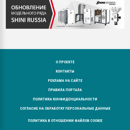
О ПРОЕКТЕ
КОНТАКТЫ
РЕКЛАМА НА САЙТЕ
ПРАВИЛА ПОРТАЛА
ПОЛИТИКА КОНФИДЕНЦИАЛЬНОСТИ
СОГЛАСИЕ НА ОБРАБОТКУ ПЕРСОНАЛЬНЫХ ДАННЫХ
ПОЛИТИКА В ОТНОШЕНИИ ФАЙЛОВ COOKIE