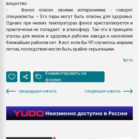
вещество.
- Фенол опасен своими испарениями, - говорят
специалисты. – Его пары могут быть опасны для здоровья.
Однако при низких температурах фенол кристаллизуется и
практически не попадает в атмосферу. Так что в принципе
угрозы для жизни и здоровья рабочих завода и населения
ближайших районов нет. А вот если бы ЧП случилось жарким
летом, последствия могли быть крайне серьезными.
kp.ru
Комментировать на
форуме
предыдущая новость
следующая новость