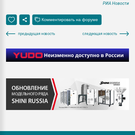
РИА Новости
предыдущая новость
следующая новость