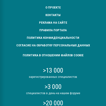
О ПРОЕКТЕ
КОНТАКТЫ
РЕКЛАМА НА САЙТЕ
ПРАВИЛА ПОРТАЛА
ПОЛИТИКА КОНФИДЕНЦИАЛЬНОСТИ
СОГЛАСИЕ НА ОБРАБОТКУ ПЕРСОНАЛЬНЫХ ДАННЫХ
ПОЛИТИКА В ОТНОШЕНИИ ФАЙЛОВ COOKIE
>13 000
зарегистрированных специалистов
>3 000
специалистов в день на нашем форуме
>20 000