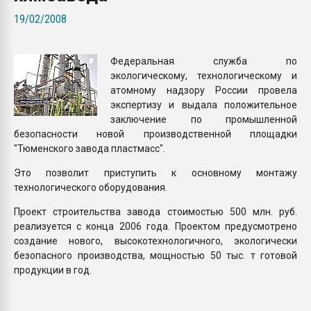
Armaloy PC/ABS-1IM че
19/02/2008
ПЕРЕЙТИ НА 
Федеральная служба по
экологическому, технологическому и
атомному надзору России провела
экспертизу и выдала положительное
заключение по промышленной
безопасности новой производственной площадки
"Тюменского завода пластмасс".
Это позволит приступить к основному монтажу
технологического оборудования.
Проект строительства завода стоимостью 500 млн. руб.
реализуется с конца 2006 года. Проектом предусмотрено
создание нового, высокотехнологичного, экологически
безопасного производства, мощностью 50 тыс. т готовой
продукции в год.