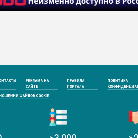
ОНТАКТЫ
РЕКЛАМА НА
ПРАВИЛА
ПОЛИТИКА
САЙТЕ
ПОРТАЛА
КОНФИДЕНЦИА
ТНОШЕНИИ ФАЙЛОВ COOKIE