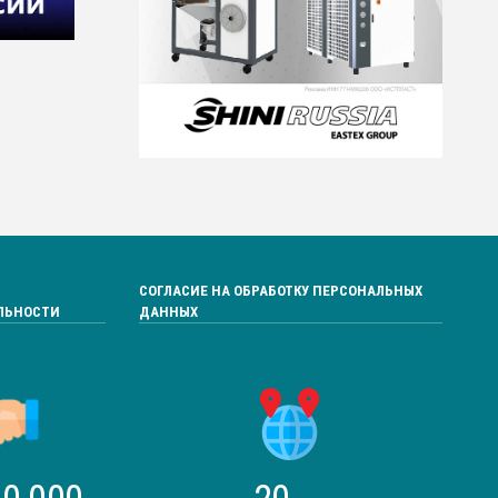
СОГЛАСИЕ НА ОБРАБОТКУ ПЕРСОНАЛЬНЫХ
ЛЬНОСТИ
ДАННЫХ