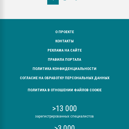
О ПРОЕКТЕ
КОНТАКТЫ
РЕКЛАМА НА САЙТЕ
ПРАВИЛА ПОРТАЛА
ПОЛИТИКА КОНФИДЕНЦИАЛЬНОСТИ
СОГЛАСИЕ НА ОБРАБОТКУ ПЕРСОНАЛЬНЫХ ДАННЫХ
ПОЛИТИКА В ОТНОШЕНИИ ФАЙЛОВ COOKIE
>13 000
зарегистрированных специалистов
>3 000