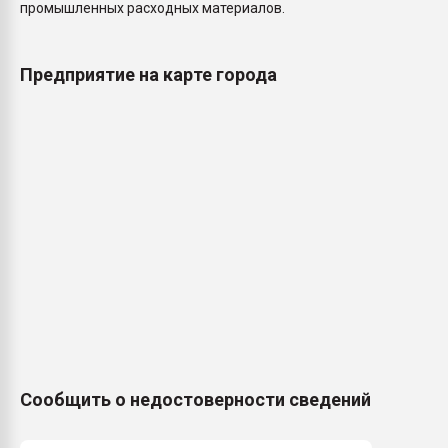
промышленных расходных материалов.
Предприятие на карте города
Сообщить о недостоверности сведений