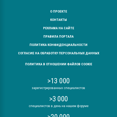
О ПРОЕКТЕ
КОНТАКТЫ
РЕКЛАМА НА САЙТЕ
ПРАВИЛА ПОРТАЛА
ПОЛИТИКА КОНФИДЕНЦИАЛЬНОСТИ
СОГЛАСИЕ НА ОБРАБОТКУ ПЕРСОНАЛЬНЫХ ДАННЫХ
ПОЛИТИКА В ОТНОШЕНИИ ФАЙЛОВ COOKIE
>13 000
зарегистрированных специалистов
>3 000
специалистов в день на нашем форуме
>20 000