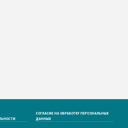
СОГЛАСИЕ НА ОБРАБОТКУ ПЕРСОНАЛЬНЫХ
ЛЬНОСТИ
ДАННЫХ