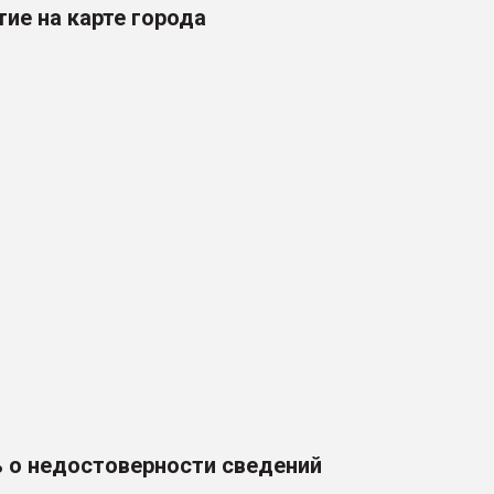
ие на карте города
 о недостоверности сведений