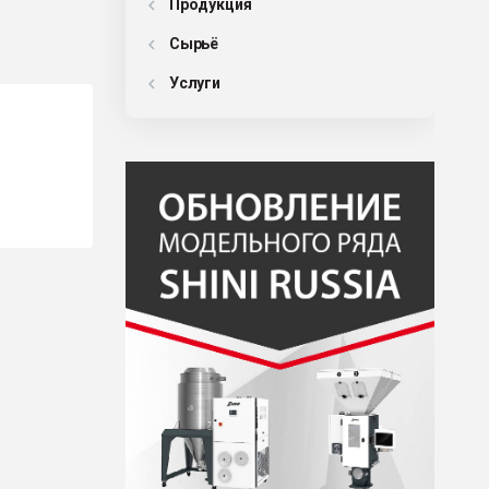
Продукция
Сырьё
Услуги