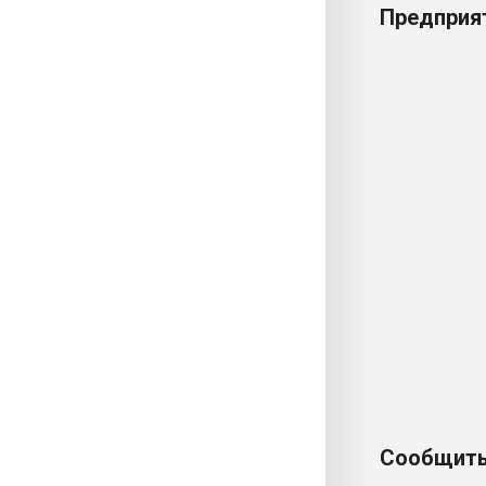
Предприят
Сообщить