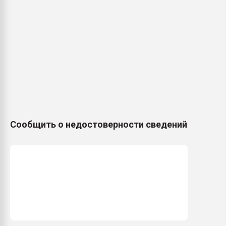
Сообщить о недостоверности сведений