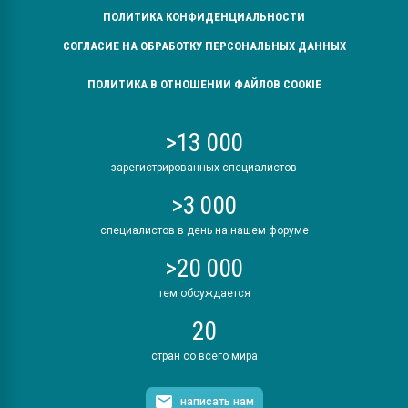
ПОЛИТИКА КОНФИДЕНЦИАЛЬНОСТИ
СОГЛАСИЕ НА ОБРАБОТКУ ПЕРСОНАЛЬНЫХ ДАННЫХ
ПОЛИТИКА В ОТНОШЕНИИ ФАЙЛОВ COOKIE
>13 000
зарегистрированных специалистов
>3 000
специалистов в день на нашем форуме
>20 000
тем обсуждается
20
стран со всего мира
написать нам