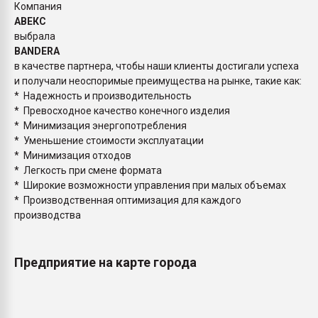
Компания
АВЕКС
выбрала
BANDERA
в качестве партнера, чтобы наши клиенты достигали успеха
и получали неоспоримые преимущества на рынке, такие как:
* Надежность и производительность
* Превосходное качество конечного изделия
* Минимизация энергопотребления
* Уменьшение стоимости эксплуатации
* Минимизация отходов
* Легкость при смене формата
* Широкие возможности управления при малых объемах
* Производственная оптимизация для каждого
производства
Предприятие на карте города