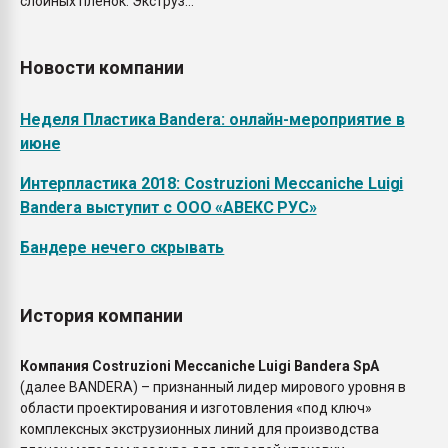
слойных пленок. Экструз...
Новости компании
Неделя Пластика Bandera: онлайн-мероприятие в
июне
Интерпластика 2018: Costruzioni Meccaniche Luigi
Bandera выступит с ООО «АВЕКС РУС»
Бандере нечего скрывать
История компании
Компания Costruzioni Meccaniche Luigi Bandera SpA
(далее BANDERA) – признанный лидер мирового уровня в
области проектирования и изготовления «под ключ»
комплексных экструзионных линий для производства