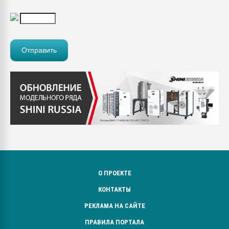
О ПРОЕКТЕ
КОНТАКТЫ
РЕКЛАМА НА САЙТЕ
ПРАВИЛА ПОРТАЛА