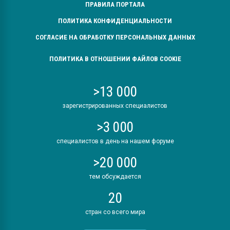
ПРАВИЛА ПОРТАЛА
ПОЛИТИКА КОНФИДЕНЦИАЛЬНОСТИ
СОГЛАСИЕ НА ОБРАБОТКУ ПЕРСОНАЛЬНЫХ ДАННЫХ
ПОЛИТИКА В ОТНОШЕНИИ ФАЙЛОВ COOKIE
>13 000
зарегистрированных специалистов
>3 000
специалистов в день на нашем форуме
>20 000
тем обсуждается
20
стран со всего мира