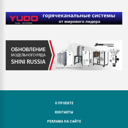
О ПРОЕКТЕ
КОНТАКТЫ
РЕКЛАМА НА САЙТЕ