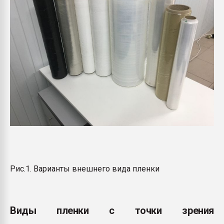
Рис.1. Варианты внешнего вида пленки
Виды пленки с точки зрения