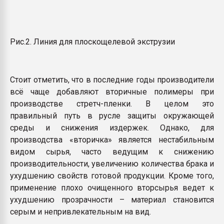
Рис.2. Линия для плоскощелевой экструзии
Стоит отметить, что в последние годы производители
всё чаще добавляют вторичные полимеры при
производстве стретч-пленки. В целом это
правильный путь в русле защиты окружающей
среды и снижения издержек. Однако, для
производства «вторичка» является нестабильным
видом сырья, часто ведущим к снижению
производительности, увеличению количества брака и
ухудшению свойств готовой продукции. Кроме того,
применение плохо очищенного вторсырья ведет к
ухудшению прозрачности – материал становится
серым и непривлекательным на вид.