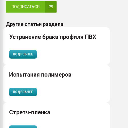
ПОДПИСАТЬСЯ
Другие статьи раздела
Устранение брака профиля ПВХ
ПОДРОБНЕЕ
Испытания полимеров
ПОДРОБНЕЕ
Стретч-пленка