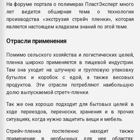
На форуме портала о полимерах ПластЭксперт много
лет ведется обширная тема о технологии
производства «экструзия стрейч пленки», которая
является настоящем кладезем знаний по этой теме.
Отрасли применения
Помимо сельского хозяйства и логистических целей,
пленка широко применяется в пищевой индустрии.
Там она уходит на штучную и групповую упаковку
бутылок и коробок с едой, а также весовых
продуктов. Эти отрасли потребляют наибольшую
долю выпускаемой стретч-пленки.
Так же она хорошо подходит для бытовых целей: в
ходе переездов, переноски, хранения и в прочих
ситуациях, когда нужно защитить вещи и мебель.
Стрейч-пленка постепенно находит также
применение в необычных для нее областях: