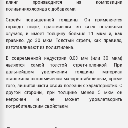
клинг производится из композиции
поливинилхлорида с добавками.
Стрейч повышенной толщины. Он применяется
гораздо шире, практически во всех остальных
случаях, и имеет толщину больше 11 мкм и, как
правило, до 30 мкм. Толстый стретч, как правило,
изготавливают из полиэтилена.
В современной индустрии 0,03 мм (или 30 мкм)
является самой толстой стретч-пленкой. При
дальнейшем увеличении толщины материал
становится экономически малорентабельным, кроме
того, лишится части своих полезных характеристик. С
другой стороны, при толщине менее 5 мкм он
непрочен и не может удовлетворить
потребительским свойствам.