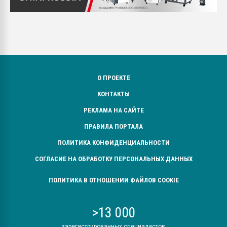
О ПРОЕКТЕ
КОНТАКТЫ
РЕКЛАМА НА САЙТЕ
ПРАВИЛА ПОРТАЛА
ПОЛИТИКА КОНФИДЕНЦИАЛЬНОСТИ
СОГЛАСИЕ НА ОБРАБОТКУ ПЕРСОНАЛЬНЫХ ДАННЫХ
ПОЛИТИКА В ОТНОШЕНИИ ФАЙЛОВ COOKIE
>13 000
зарегистрированных специалистов