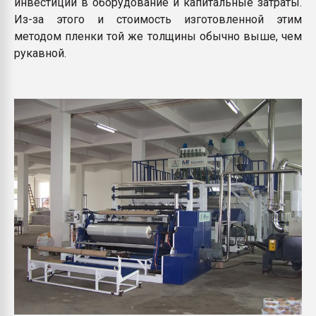
инвестиции в оборудование и капитальные затраты.
Из-за этого и стоимость изготовленной этим
методом пленки той же толщины обычно выше, чем
рукавной.