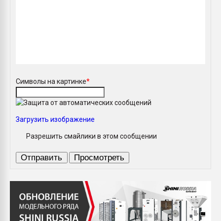
Символы на картинке
*
Загрузить изображение
Разрешить смайлики в этом сообщении