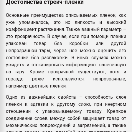
Достоинства стрейч-пленки
Основные преимущества описываемых пленок, как
уже упоминалось, это их липкость и высокий
коэффициент растяжения. Также важный параметр –
это прозрачность. В случае, если при помощи пленки
упакован товар без коробки или другой
непрозрачной тары, через нее можно оценить его
состояние без распаковки. В иных случаях можно
увидеть и отсканировать информацию, нанесенную
на тару. Кроме прозрачной существуют, хотя и
гораздо реже используются, непрозрачные,
например цветные пленки.
Одно из важнейших свойств – способность слоя
пленки к адгезии к другому слою, при инертном
отношении к упаковываемому товару. Крепкое
соединение слоев между собой защищает товар от
механических повреждений и загрязнений, а также