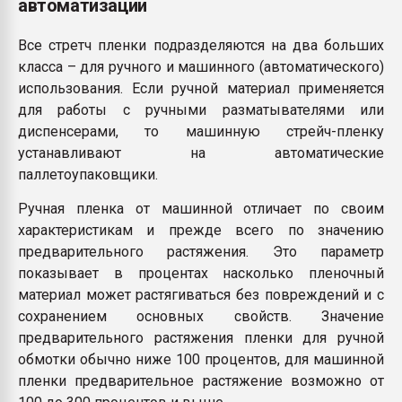
автоматизации
Все стретч пленки подразделяются на два больших
класса – для ручного и машинного (автоматического)
использования. Если ручной материал применяется
для работы с ручными разматывателями или
диспенсерами, то машинную стрейч-пленку
устанавливают на автоматические
паллетоупаковщики.
Ручная пленка от машинной отличает по своим
характеристикам и прежде всего по значению
предварительного растяжения. Это параметр
показывает в процентах насколько пленочный
материал может растягиваться без повреждений и с
сохранением основных свойств. Значение
предварительного растяжения пленки для ручной
обмотки обычно ниже 100 процентов, для машинной
пленки предварительное растяжение возможно от