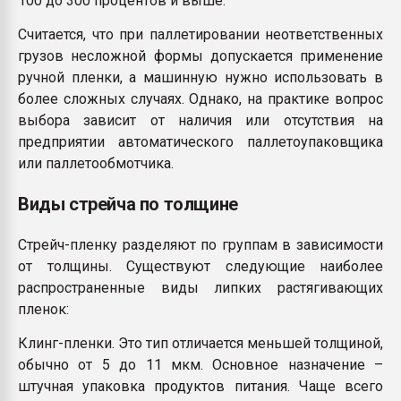
100 до 300 процентов и выше.
Считается, что при паллетировании неответственных
грузов несложной формы допускается применение
ручной пленки, а машинную нужно использовать в
более сложных случаях. Однако, на практике вопрос
выбора зависит от наличия или отсутствия на
предприятии автоматического паллетоупаковщика
или паллетообмотчика.
Виды стрейча по толщине
Стрейч-пленку разделяют по группам в зависимости
от толщины. Существуют следующие наиболее
распространенные виды липких растягивающих
пленок:
Клинг-пленки. Это тип отличается меньшей толщиной,
обычно от 5 до 11 мкм. Основное назначение –
штучная упаковка продуктов питания. Чаще всего