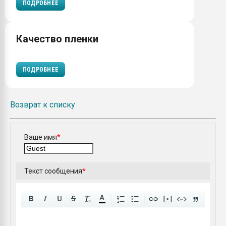
ПОДРОБНЕЕ
Качество пленки
ПОДРОБНЕЕ
Возврат к списку
Ваше имя
*
Текст сообщения
*
A