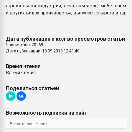
строительной индустрии, печатном деле, мебельном
и других видах производства, выпуске лекарств и т.д.
Дата публикации и кол-во просмотров статьи
Просмотров: 20269
Дата публикации: 18.09.2018 12:41:40
Время чтения
Время чтения:
Поделиться статьей
Возможность подписки на сайт