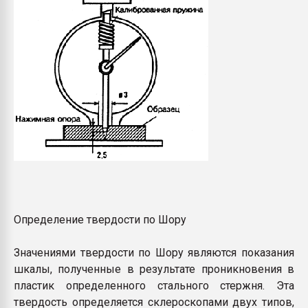
Определение твердости по Шору
Значениями твердости по Шору являются показания
шкалы, полученные в результате проникновения в
пластик определенного стального стержня. Эта
твердость определяется склероскопами двух типов,