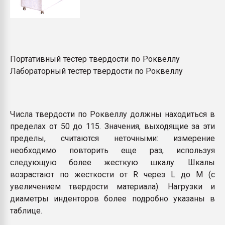
Портативный тестер твердости по Роквеллу
Лабораторный тестер твердости по Роквеллу
Числа твердости по Роквеллу должны находиться в
пределах от 50 до 115. Значения, выходящие за эти
пределы, считаются неточными: измерение
необходимо повторить еще раз, используя
следующую более жесткую шкалу. Шкалы
возрастают по жесткости от R через L до М (с
увеличением твердости материала). Нагрузки и
диаметры инденторов более подробно указаны в
таблице.