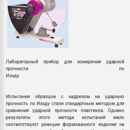
Лабораторный прибор для измерения ударной
прочности по
Изоду
Испытания образцов с надрезом на ударную
прочность по Изоду стали стандартным методом для
сравнения ударной прочности пластиков. Однако
результаты этого метода испытаний мало
соответствуют реакции формованного изделия на