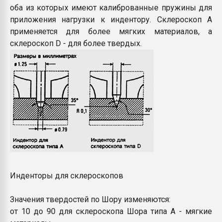
оба из которых имеют калиброванные пружины для
приложения нагрузки к индентору. Склероскоп А
применяется для более мягких материалов, а
склероскоп D - для более твердых.
Инденторы для склероскопов
Значения твердостей по Шору изменяются:
от 10 до 90 для склероскопа Шора типа А - мягкие