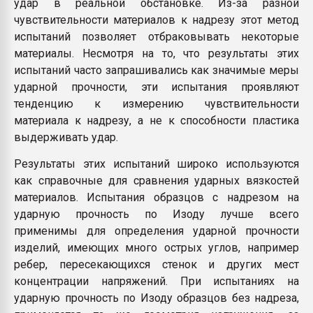
удар в реальной обстановке. Из-за разной
чувствительности материалов к надрезу этот метод
испытаний позволяет отбраковывать некоторые
материалы. Несмотря на то, что результаты этих
испытаний часто запрашивались как значимые меры
ударной прочности, эти испытания проявляют
тенденцию к измерению чувствительности
материала к надрезу, а не к способности пластика
выдерживать удар.
Результаты этих испытаний широко используются
как справочные для сравнения ударных вязкостей
материалов. Испытания образцов с надрезом на
ударную прочность по Изоду лучше всего
применимы для определения ударной прочности
изделий, имеющих много острых углов, например
ребер, пересекающихся стенок и других мест
концентрации напряжений. При испытаниях на
ударную прочность по Изоду образцов без надреза,