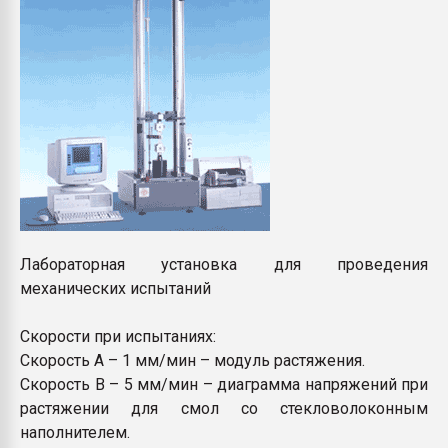
Лабораторная установка для проведения
механических испытаний
Скорости при испытаниях:
Скорость А – 1 мм/мин – модуль растяжения.
Скорость В – 5 мм/мин – диаграмма напряжений при
растяжении для смол со стекловолоконным
наполнителем.