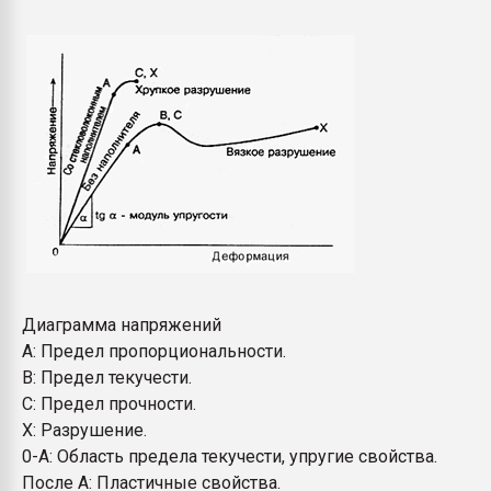
Диаграмма напряжений
А: Предел пропорциональности.
B: Предел текучести.
С: Предел прочности.
Х: Разрушение.
0-А: Область предела текучести, упругие свойства.
После А: Пластичные свойства.