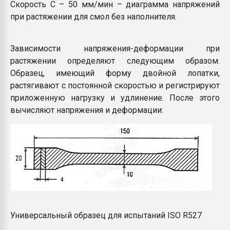
Скорость С – 50 мм/мин – диаграмма напряжений
при растяжении для смол без наполнителя.
Зависимости напряжения-деформации при
растяжении определяют следующим образом.
Образец, имеющий форму двойной лопатки,
растягивают с постоянной скоростью и регистрируют
приложенную нагрузку и удлинение. После этого
вычисляют напряжения и деформации:
Универсальный образец для испытаний ISO R527