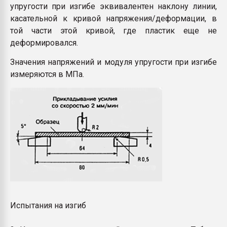
упругости при изгибе эквивалентен наклону линии,
касательной к кривой напряжения/деформации, в
той части этой кривой, где пластик еще не
деформировался.
Значения напряжений и модуля упругости при изгибе
измеряются в МПа.
Испытания на изгиб