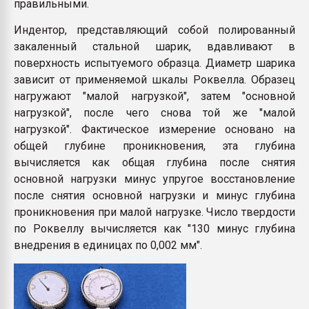
правильными.
Индентор, представляющий собой полированный
закаленный стальной шарик, вдавливают в
поверхность испытуемого образца. Диаметр шарика
зависит от применяемой шкалы Роквелла. Образец
нагружают "малой нагрузкой", затем "основной
нагрузкой", после чего снова той же "малой
нагрузкой". Фактическое измерение основано на
общей глубине проникновения, эта глубина
вычисляется как общая глубина после снятия
основной нагрузки минус упругое восстановление
после снятия основной нагрузки и минус глубина
проникновения при малой нагрузке. Число твердости
по Роквеллу вычисляется как "130 минус глубина
внедрения в единицах по 0,002 мм".