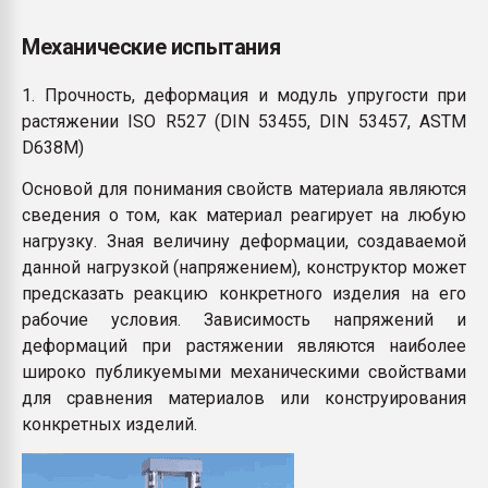
Механические испытания
1. Прочность, деформация и модуль упругости при
растяжении ISO R527 (DIN 53455, DIN 53457, ASTM
D638M)
Основой для понимания свойств материала являются
сведения о том, как материал реагирует на любую
нагрузку. Зная величину деформации, создаваемой
данной нагрузкой (напряжением), конструктор может
предсказать реакцию конкретного изделия на его
рабочие условия. Зависимость напряжений и
деформаций при растяжении являются наиболее
широко публикуемыми механическими свойствами
для сравнения материалов или конструирования
конкретных изделий.