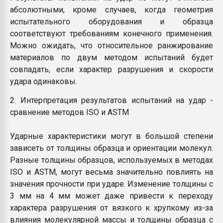
абсолютными, кроме случаев, когда геометрия
испытательного оборудования и образца
соответствуют требованиям конечного применения.
Можно ожидать, что относительное ранжирование
материалов по двум методом испытаний будет
совпадать, если характер разрушения и скорости
удара одинаковы.
2. Интерпретация результатов испытаний на удар -
сравнение методов ISO и ASTM
Ударные характеристики могут в большой степени
зависеть от толщины образца и ориентации молекул.
Разные толщины образцов, используемых в методах
ISO и ASTM, могут весьма значительно повлиять на
значения прочности при ударе. Изменение толщины с
3 мм на 4 мм может даже привести к переходу
характера разрушения от вязкого к хрупкому из-за
влияния молекулярной массы и толщины образца с