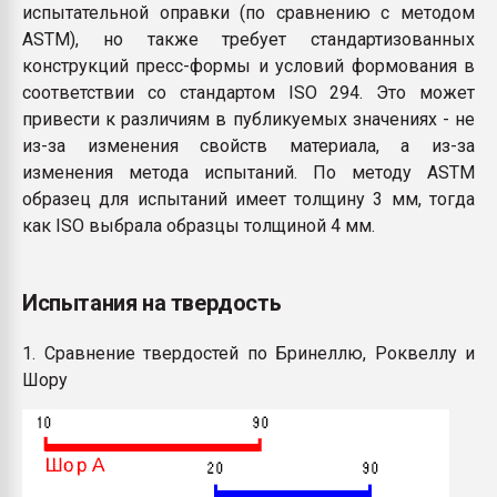
испытательной оправки (по сравнению с методом
ASTM), но также требует стандартизованных
конструкций пресс-формы и условий формования в
соответствии со стандартом ISO 294. Это может
привести к различиям в публикуемых значениях - не
из-за изменения свойств материала, а из-за
изменения метода испытаний. По методу ASTM
образец для испытаний имеет толщину 3 мм, тогда
как ISO выбрала образцы толщиной 4 мм.
Испытания на твердость
1. Сравнение твердостей по Бринеллю, Роквеллу и
Шору