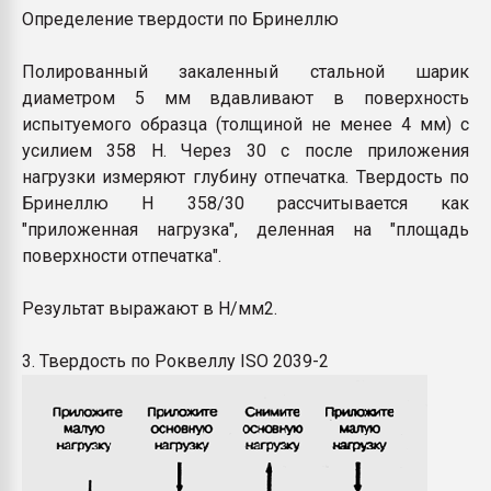
Определение твердости по Бринеллю
Полированный закаленный стальной шарик
диаметром 5 мм вдавливают в поверхность
испытуемого образца (толщиной не менее 4 мм) с
усилием 358 Н. Через 30 с после приложения
нагрузки измеряют глубину отпечатка. Твердость по
Бринеллю Н 358/30 рассчитывается как
"приложенная нагрузка", деленная на "площадь
поверхности отпечатка".
Результат выражают в Н/мм2.
3. Твердость по Роквеллу ISO 2039-2