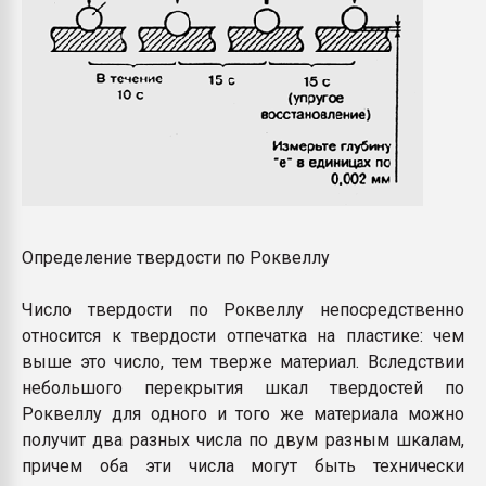
Определение твердости по Роквеллу
Число твердости по Роквеллу непосредственно
относится к твердости отпечатка на пластике: чем
выше это число, тем тверже материал. Вследствии
небольшого перекрытия шкал твердостей по
Роквеллу для одного и того же материала можно
получит два разных числа по двум разным шкалам,
причем оба эти числа могут быть технически