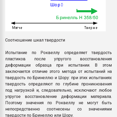
Соотношение шкал твердости
Испытание по Роквеллу определяет твердость
пластиков после упругого восстановления
деформации образца при испытании. В этом
заключается отличие этого метода от испытаний на
твердость по Бринеллю и Шору: при этих испытаниях
твердость определяют по глубине проникновения
под нагрузкой и, следовательно, исключают любое
упругое восстановление деформации материала.
Поэтому значения по Роквеллу не могут быть
непосредственно соотнесены со значениями
твердости по Бринеллю или Шору.