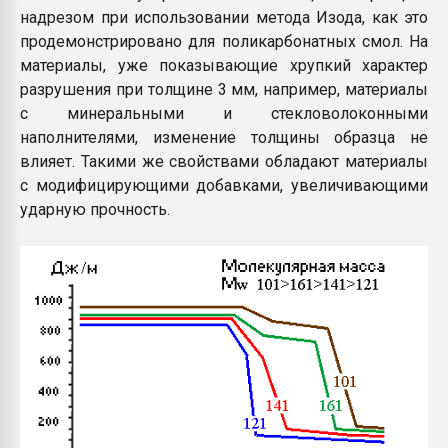
надрезом при использовании метода Изода, как это
продемонстрировано для поликарбонатных смол. На
материалы, уже показывающие хрупкий характер
разрушения при толщине 3 мм, например, материалы
с минеральными и стекловолоконными
наполнителями, изменение толщины образца не
влияет. Такими же свойствами обладают материалы
с модифицирующими добавками, увеличивающими
ударную прочность.