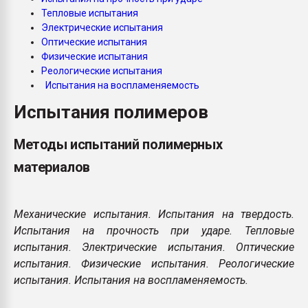
Всё, что касается выду
Тепловые испытания
бутылок
Электрические испытания
Оптические испытания
Физические испытания
ПЕРЕЙТИ НА 
Реологические испытания
Испытания на воспламеняемость
Испытания полимеров
Методы испытаний полимерных
материалов
Механические испытания. Испытания на твердость.
Испытания на прочность при ударе. Тепловые
испытания. Электрические испытания. Оптические
испытания. Физические испытания. Реологические
испытания. Испытания на воспламеняемость.