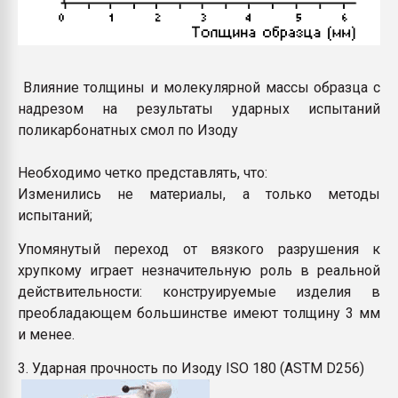
Влияние толщины и молекулярной массы образца с
надрезом на результаты ударных испытаний
поликарбонатных смол по Изоду
Необходимо четко представлять, что:
Изменились не материалы, а только методы
испытаний;
Упомянутый переход от вязкого разрушения к
хрупкому играет незначительную роль в реальной
действительности: конструируемые изделия в
преобладающем большинстве имеют толщину 3 мм
и менее.
3. Ударная прочность по Изоду ISO 180 (ASTM D256)