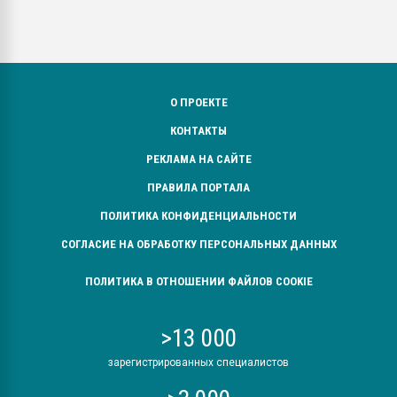
О ПРОЕКТЕ
КОНТАКТЫ
РЕКЛАМА НА САЙТЕ
ПРАВИЛА ПОРТАЛА
ПОЛИТИКА КОНФИДЕНЦИАЛЬНОСТИ
СОГЛАСИЕ НА ОБРАБОТКУ ПЕРСОНАЛЬНЫХ ДАННЫХ
ПОЛИТИКА В ОТНОШЕНИИ ФАЙЛОВ COOKIE
>13 000
зарегистрированных специалистов