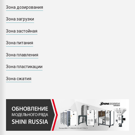
Зона дозирования
Зона загрузки
Зона застойная
Зона питания
Зона плавления
Зона пластикации
Зона сжатия