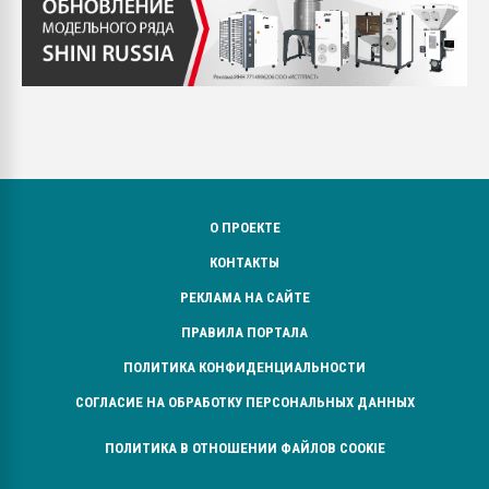
О ПРОЕКТЕ
КОНТАКТЫ
РЕКЛАМА НА САЙТЕ
ПРАВИЛА ПОРТАЛА
ПОЛИТИКА КОНФИДЕНЦИАЛЬНОСТИ
СОГЛАСИЕ НА ОБРАБОТКУ ПЕРСОНАЛЬНЫХ ДАННЫХ
ПОЛИТИКА В ОТНОШЕНИИ ФАЙЛОВ COOKIE