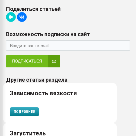
Поделиться статьей
Возможность подписки на сайт
ПОДПИСАТЬСЯ
Другие статьи раздела
Зависимость вязкости
ПОДРОБНЕЕ
Загуститель