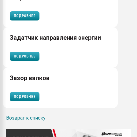
ПОДРОБНЕЕ
Задатчик направления энергии
ПОДРОБНЕЕ
Зазор валков
ПОДРОБНЕЕ
Возврат к списку