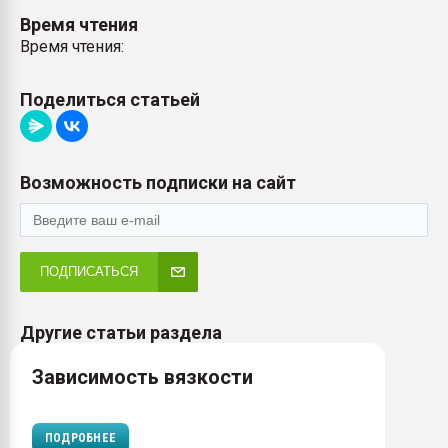
Время чтения
Время чтения:
Поделиться статьей
Возможность подписки на сайт
ПОДПИСАТЬСЯ
Другие статьи раздела
Зависимость вязкости
ПОДРОБНЕЕ