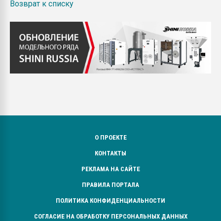
Возврат к списку
О ПРОЕКТЕ
КОНТАКТЫ
РЕКЛАМА НА САЙТЕ
ПРАВИЛА ПОРТАЛА
ПОЛИТИКА КОНФИДЕНЦИАЛЬНОСТИ
СОГЛАСИЕ НА ОБРАБОТКУ ПЕРСОНАЛЬНЫХ ДАННЫХ