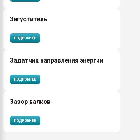
Загуститель
ПОДРОБНЕЕ
Задатчик направления энергии
ПОДРОБНЕЕ
Зазор валков
ПОДРОБНЕЕ