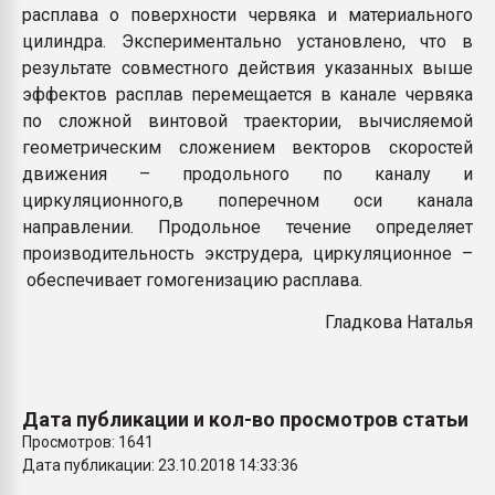
расплава о поверхности червяка и материального
цилиндра. Экспериментально установлено, что в
результате совместного действия указанных выше
эффектов расплав перемещается в канале червяка
по сложной винтовой траектории, вычисляемой
геометрическим сложением векторов скоростей
движения – продольного по каналу и
циркуляционного,в поперечном оси канала
направлении. Продольное течение определяет
производительность экструдера, циркуляционное –
обеспечивает гомогенизацию расплава.
Гладкова Наталья
Дата публикации и кол-во просмотров статьи
Просмотров: 1641
Дата публикации: 23.10.2018 14:33:36