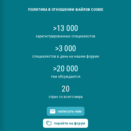
ПОЛИТИКА В ОТНОШЕНИИ ФАЙЛОВ COOKIE
>13 000
зарегистрированных специалистов
>3 000
специалистов в день на нашем форуме
>20 000
тем обсуждается
20
стран со всего мира
написать нам
перейти на форум