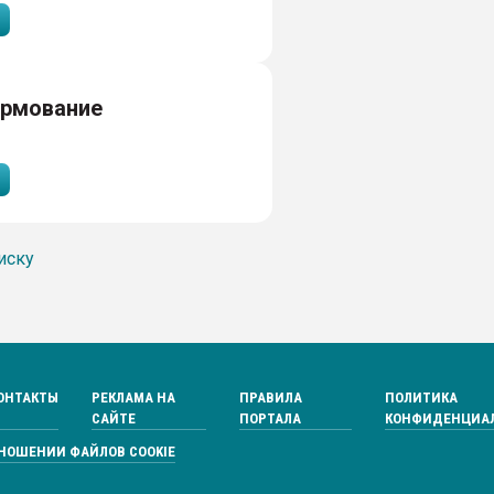
рмование
иску
ОНТАКТЫ
РЕКЛАМА НА
ПРАВИЛА
ПОЛИТИКА
САЙТЕ
ПОРТАЛА
КОНФИДЕНЦИА
ТНОШЕНИИ ФАЙЛОВ COOKIE