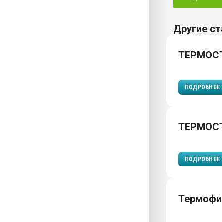
Другие ст
ТЕРМОС
ПОДРОБНЕЕ
ТЕРМОС
ПОДРОБНЕЕ
Термофи