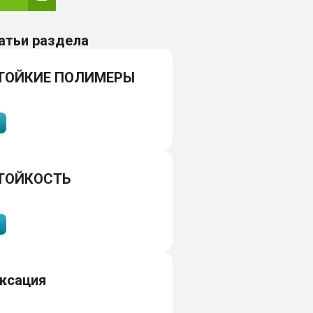
атьи раздела
ТОЙКИЕ ПОЛИМЕРЫ
ТОЙКОСТЬ
ксация