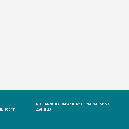
СОГЛАСИЕ НА ОБРАБОТКУ ПЕРСОНАЛЬНЫХ
ЛЬНОСТИ
ДАННЫХ