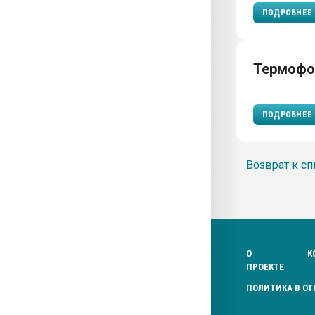
ПОДРОБНЕЕ
Термофо
ПОДРОБНЕЕ
Возврат к сп
О
К
ПРОЕКТЕ
ПОЛИТИКА В О