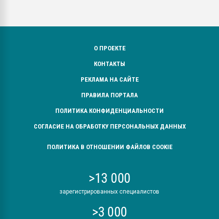
О ПРОЕКТЕ
КОНТАКТЫ
РЕКЛАМА НА САЙТЕ
ПРАВИЛА ПОРТАЛА
ПОЛИТИКА КОНФИДЕНЦИАЛЬНОСТИ
СОГЛАСИЕ НА ОБРАБОТКУ ПЕРСОНАЛЬНЫХ ДАННЫХ
ПОЛИТИКА В ОТНОШЕНИИ ФАЙЛОВ COOKIE
>13 000
зарегистрированных специалистов
>3 000