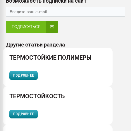
Возможность подписки на сайт
ПОДПИСАТЬСЯ
Другие статьи раздела
ТЕРМОСТОЙКИЕ ПОЛИМЕРЫ
ПОДРОБНЕЕ
ТЕРМОСТОЙКОСТЬ
ПОДРОБНЕЕ