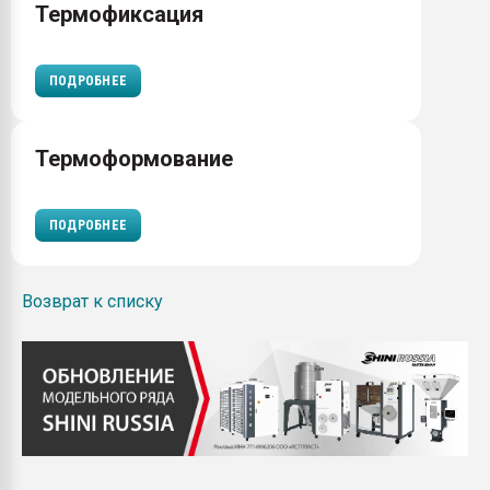
Термофиксация
ПОДРОБНЕЕ
Термоформование
ПОДРОБНЕЕ
Возврат к списку