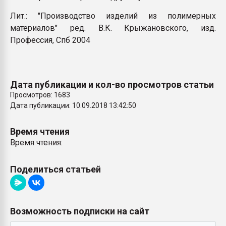
Лит.: "Производство изделий из полимерных
материалов" ред. В.К. Крыжановского, изд.
Профессия, Спб 2004
Дата публикации и кол-во просмотров статьи
Просмотров: 1683
Дата публикации: 10.09.2018 13:42:50
Время чтения
Время чтения:
Поделиться статьей
Возможность подписки на сайт