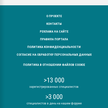
О ПРОЕКТЕ
КОНТАКТЫ
РЕКЛАМА НА САЙТЕ
ПРАВИЛА ПОРТАЛА
ПОЛИТИКА КОНФИДЕНЦИАЛЬНОСТИ
СОГЛАСИЕ НА ОБРАБОТКУ ПЕРСОНАЛЬНЫХ ДАННЫХ
ПОЛИТИКА В ОТНОШЕНИИ ФАЙЛОВ COOKIE
>13 000
зарегистрированных специалистов
>3 000
специалистов в день на нашем форуме