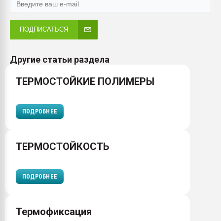
ПОДПИСАТЬСЯ
Другие статьи раздела
ТЕРМОСТОЙКИЕ ПОЛИМЕРЫ
ПОДРОБНЕЕ
ТЕРМОСТОЙКОСТЬ
ПОДРОБНЕЕ
Термофиксация