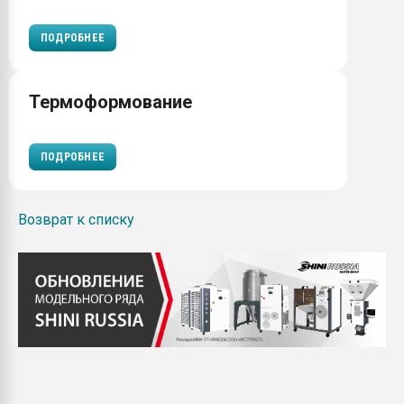
ПОДРОБНЕЕ
Термоформование
ПОДРОБНЕЕ
Возврат к списку