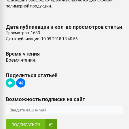
Красящий порошок, который используются для окраски
покупка, обмен
полимерной продукции
.
ПЕРЕЙТИ НА 
Дата публикации и кол-во просмотров статьи
Просмотров: 1633
Дата публикации: 10.09.2018 13:40:56
Время чтения
Время чтения:
Поделиться статьей
Возможность подписки на сайт
ПОДПИСАТЬСЯ