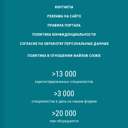
КОНТАКТЫ
РЕКЛАМА НА САЙТЕ
ПРАВИЛА ПОРТАЛА
ПОЛИТИКА КОНФИДЕНЦИАЛЬНОСТИ
СОГЛАСИЕ НА ОБРАБОТКУ ПЕРСОНАЛЬНЫХ ДАННЫХ
ПОЛИТИКА В ОТНОШЕНИИ ФАЙЛОВ COOKIE
>13 000
зарегистрированных специалистов
>3 000
специалистов в день на нашем форуме
>20 000
тем обсуждается