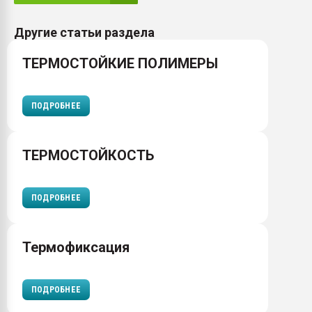
Другие статьи раздела
ТЕРМОСТОЙКИЕ ПОЛИМЕРЫ
ПОДРОБНЕЕ
ТЕРМОСТОЙКОСТЬ
ПОДРОБНЕЕ
Термофиксация
ПОДРОБНЕЕ