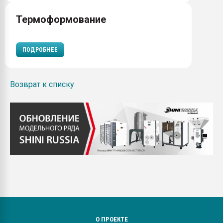
Термоформование
ПОДРОБНЕЕ
Возврат к списку
О ПРОЕКТЕ