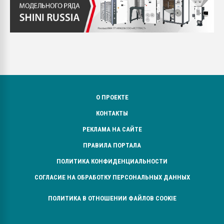
О ПРОЕКТЕ
КОНТАКТЫ
РЕКЛАМА НА САЙТЕ
ПРАВИЛА ПОРТАЛА
ПОЛИТИКА КОНФИДЕНЦИАЛЬНОСТИ
СОГЛАСИЕ НА ОБРАБОТКУ ПЕРСОНАЛЬНЫХ ДАННЫХ
ПОЛИТИКА В ОТНОШЕНИИ ФАЙЛОВ COOKIE