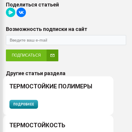
Поделиться статьей
Возможность подписки на сайт
ПОДПИСАТЬСЯ
Другие статьи раздела
ТЕРМОСТОЙКИЕ ПОЛИМЕРЫ
ПОДРОБНЕЕ
ТЕРМОСТОЙКОСТЬ