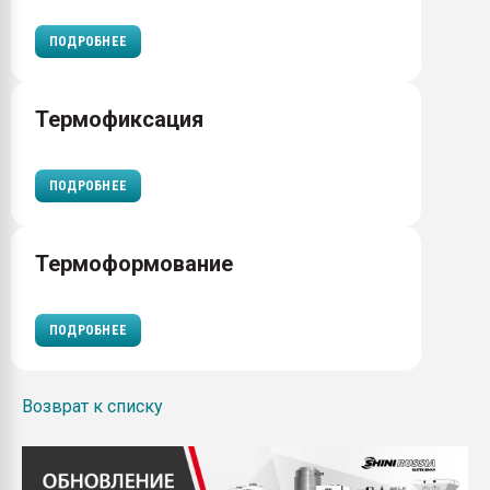
ПОДРОБНЕЕ
Термофиксация
ПОДРОБНЕЕ
Термоформование
ПОДРОБНЕЕ
Возврат к списку