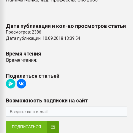
Дата публикации и кол-во просмотров статьи
Просмотров: 2386
Дата публикации: 10.09.2018 13:39:54
Время чтения
Время чтения:
Поделиться статьей
Возможность подписки на сайт
ПОДПИСАТЬСЯ