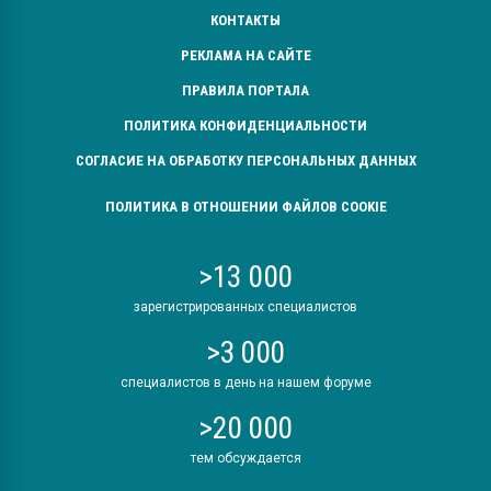
КОНТАКТЫ
РЕКЛАМА НА САЙТЕ
ПРАВИЛА ПОРТАЛА
ПОЛИТИКА КОНФИДЕНЦИАЛЬНОСТИ
СОГЛАСИЕ НА ОБРАБОТКУ ПЕРСОНАЛЬНЫХ ДАННЫХ
ПОЛИТИКА В ОТНОШЕНИИ ФАЙЛОВ COOKIE
>13 000
зарегистрированных специалистов
>3 000
специалистов в день на нашем форуме
>20 000
тем обсуждается