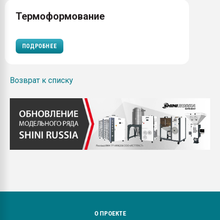
Термоформование
ПОДРОБНЕЕ
Возврат к списку
О ПРОЕКТЕ