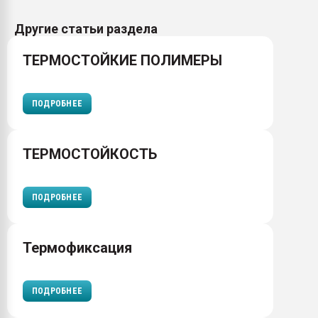
Другие статьи раздела
ТЕРМОСТОЙКИЕ ПОЛИМЕРЫ
ПОДРОБНЕЕ
ТЕРМОСТОЙКОСТЬ
ПОДРОБНЕЕ
Термофиксация
ПОДРОБНЕЕ