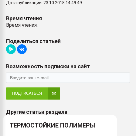
Дата публикации: 23.10.2018 14:49:49
Время чтения
Время чтения:
Поделиться статьей
Возможность подписки на сайт
ПОДПИСАТЬСЯ
Другие статьи раздела
ТЕРМОСТОЙКИЕ ПОЛИМЕРЫ