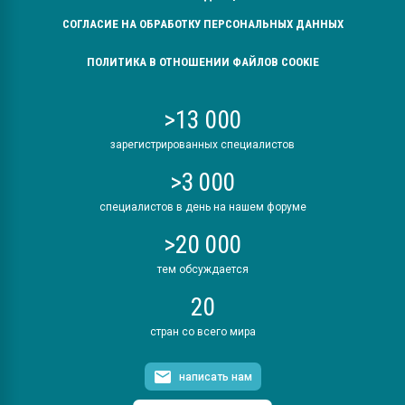
СОГЛАСИЕ НА ОБРАБОТКУ ПЕРСОНАЛЬНЫХ ДАННЫХ
ПОЛИТИКА В ОТНОШЕНИИ ФАЙЛОВ COOKIE
>13 000
зарегистрированных специалистов
>3 000
специалистов в день на нашем форуме
>20 000
тем обсуждается
20
стран со всего мира
написать нам