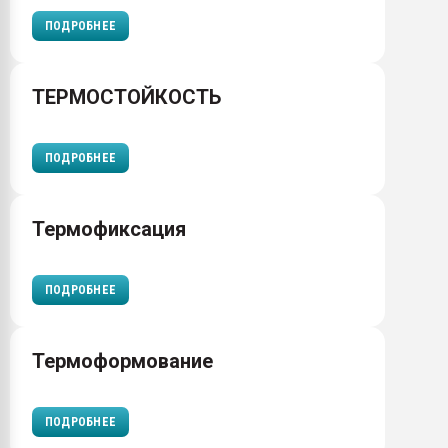
ПОДРОБНЕЕ
ТЕРМОСТОЙКОСТЬ
ПОДРОБНЕЕ
Термофиксация
ПОДРОБНЕЕ
Термоформование
ПОДРОБНЕЕ