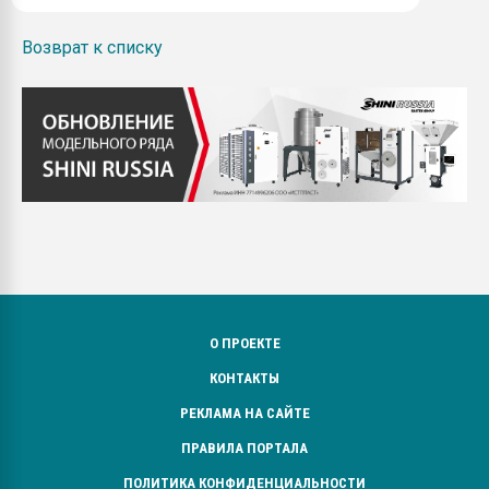
Возврат к списку
О ПРОЕКТЕ
КОНТАКТЫ
РЕКЛАМА НА САЙТЕ
ПРАВИЛА ПОРТАЛА
ПОЛИТИКА КОНФИДЕНЦИАЛЬНОСТИ